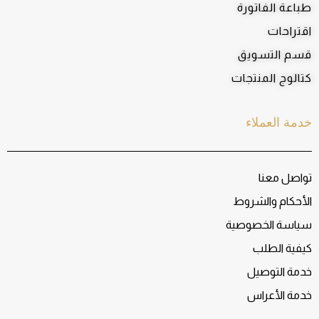
طباعة الفاتورة
اقتراحات
قسم التسويق
كتالوج المنتجات
خدمة العملاء
تواصل معنا
الأحكام والشروط
سياسة الخصوصية
كيفية الطلب
خدمة التوصيل
خدمة الأعراس