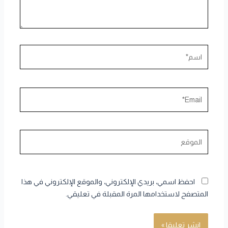
اسم*
Email*
الموقع
احفظ اسمي، بريدي الإلكتروني، والموقع الإلكتروني في هذا
المتصفح لاستخدامها المرة المقبلة في تعليقي.