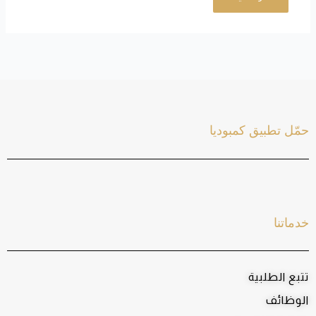
حمّل تطبيق كمبوديا
خدماتنا
تتبع الطلبية
الوظائف