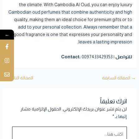
the climate. With Cambodia Al Oud, you can enjoy luxury
Cambodian oud perfumes that combine authenticity and high
quality, making them an ideal choice for premium gifts or to
add to your personal collection. Always remember that a
←
good fragrance is one that expresses your personality and
leaves a lasting impression.
للتواصل | Contact:
0097433429353
→
المقالة السابقة
المقالة التالية
←
اترك تعليقاً
لن يتم نشر عنوان بريدك الإلكتروني.
الحقول الإلزامية مشار
إليها بـ
*
اكتب
هنا...