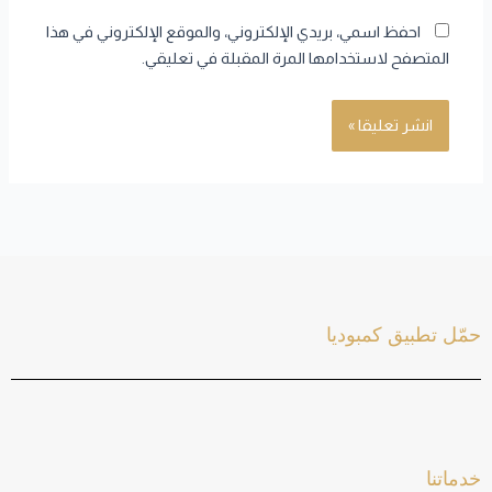
احفظ اسمي، بريدي الإلكتروني، والموقع الإلكتروني في هذا
المتصفح لاستخدامها المرة المقبلة في تعليقي.
حمّل تطبيق كمبوديا
خدماتنا