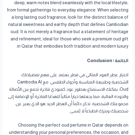
deep, warm notes blend seamlessly with the local lifestyle,
from formal gatherings to everyday elegance. When selecting
a long lasting oud fragrance, look for the distinct balance of
natural sweetness and earthy depth that defines Cambodian
oud. It is not merely a fragrance but a statement of heritage
and refinement, ideal for those who seek a premium oud gift
in Qatar that embodies both tradition and modern luxury.
الخاتمة | Conclusion
اختيار عطر العود المثالي في قطر يعتمد على فهم تفضيلاتك
الشخصية وطبيعة المناسبة وأجواء الطقس. مع Cambodia Al
Oud، يمكنك الاستمتاع بعطور عود كمبودي فاخرة تجمع بين الأصالة
والجودة العالية، مما يجعلها خياراً مثالياً للهدايا الفاخرة أو للإضافة إلى
مجموعتك الشخصية. تذكر دائماً أن العطر الجيد هو الذي يعبر عن
شخصيتك ويترك انطباعاً لا يُنسى.
Choosing the perfect oud perfume in Qatar depends on
understanding your personal preferences, the occasion, and