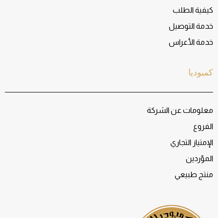
كيفية الطلب
خدمة التوصيل
خدمة الأعراس
كمبوديا
معلومات عن الشركة
الفروع
الإمتياز التجاري
الموّردين
منتج طبيعي