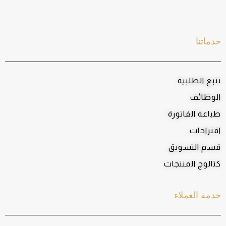
خدماتنا
تتبع الطلبية
الوظائف
طباعة الفاتورة
اقتراحات
قسم التسويق
كتالوج المنتجات
خدمة العملاء