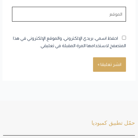
الموقع
احفظ اسمي، بريدي الإلكتروني، والموقع الإلكتروني في هذا
المتصفح لاستخدامها المرة المقبلة في تعليقي.
حمّل تطبيق كمبوديا