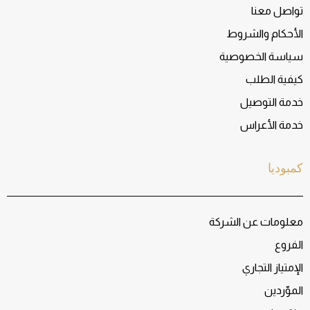
تواصل معنا
الأحكام والشروط
سياسة الخصوصية
كيفية الطلب
خدمة التوصيل
خدمة الأعراس
كمبوديا
معلومات عن الشركة
الفروع
الإمتياز التجاري
الموّردين