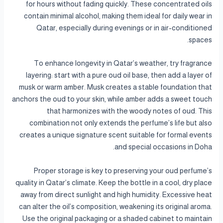
for hours without fading quickly. These concentrated oils
contain minimal alcohol, making them ideal for daily wear in
Qatar, especially during evenings or in air-conditioned
spaces.
To enhance longevity in Qatar’s weather, try fragrance
layering: start with a pure oud oil base, then add a layer of
musk or warm amber. Musk creates a stable foundation that
anchors the oud to your skin, while amber adds a sweet touch
that harmonizes with the woody notes of oud. This
combination not only extends the perfume’s life but also
creates a unique signature scent suitable for formal events
and special occasions in Doha.
Proper storage is key to preserving your oud perfume’s
quality in Qatar’s climate. Keep the bottle in a cool, dry place
away from direct sunlight and high humidity. Excessive heat
can alter the oil’s composition, weakening its original aroma.
Use the original packaging or a shaded cabinet to maintain