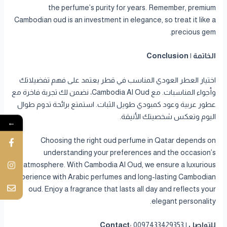
the perfume’s purity for years. Remember, premium
Cambodian oud is an investment in elegance, so treat it like a
precious gem.
الخاتمة | Conclusion
اختيار العطر العودي المناسب في قطر يعتمد على فهم تفضيلاتك
وأجواء المناسبات. مع Cambodia Al Oud، نضمن لك تجربة فاخرة مع
عطور عربية وعود كمبودي طويل الثبات. استمتع برائحة تدوم طوال
اليوم وتعكس شخصيتك الأنيقة.
←
Choosing the right oud perfume in Qatar depends on
understanding your preferences and the occasion’s
atmosphere. With Cambodia Al Oud, we ensure a luxurious
experience with Arabic perfumes and long-lasting Cambodian
oud. Enjoy a fragrance that lasts all day and reflects your
elegant personality.
للتواصل | Contact:
0097433429353