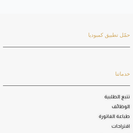
حمّل تطبيق كمبوديا
خدماتنا
تتبع الطلبية
الوظائف
طباعة الفاتورة
اقتراحات