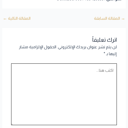
→
المقالة السابقة
المقالة التالية
←
اترك تعليقاً
لن يتم نشر عنوان بريدك الإلكتروني.
الحقول الإلزامية مشار
إليها بـ
*
اكتب
هنا...