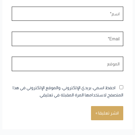
اسم*
Email*
الموقع
احفظ اسمي، بريدي الإلكتروني، والموقع الإلكتروني في هذا
المتصفح لاستخدامها المرة المقبلة في تعليقي.