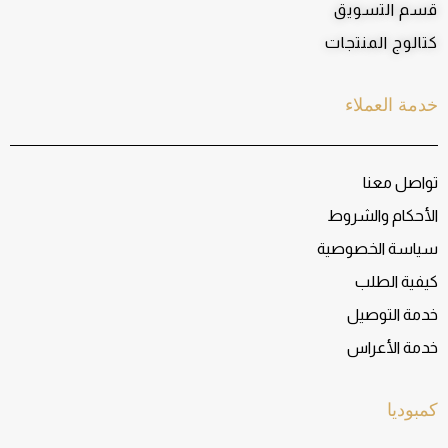
قسم التسويق
كتالوج المنتجات
خدمة العملاء
تواصل معنا
الأحكام والشروط
سياسة الخصوصية
كيفية الطلب
خدمة التوصيل
خدمة الأعراس
كمبوديا