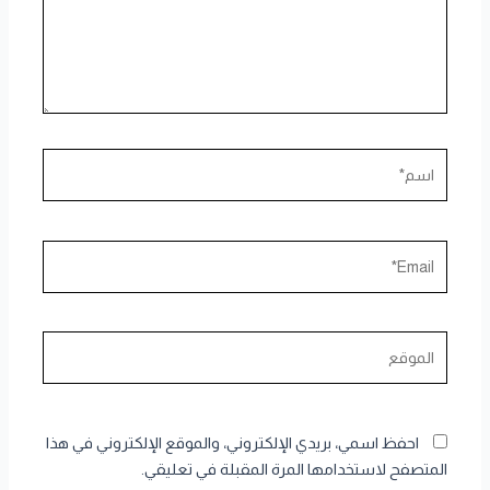
اسم*
Email*
الموقع
احفظ اسمي، بريدي الإلكتروني، والموقع الإلكتروني في هذا
المتصفح لاستخدامها المرة المقبلة في تعليقي.