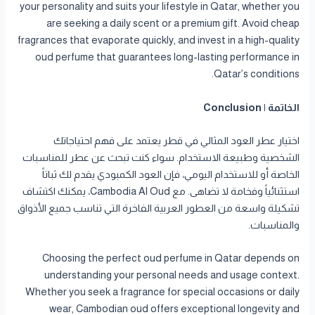
your personality and suits your lifestyle in Qatar, whether you
are seeking a daily scent or a premium gift. Avoid cheap
fragrances that evaporate quickly, and invest in a high-quality
oud perfume that guarantees long-lasting performance in
Qatar’s conditions.
الخاتمة | Conclusion
اختيار عطر العود المثالي في قطر يعتمد على فهم احتياجاتك
الشخصية وطبيعة الاستخدام. سواء كنت تبحث عن عطر للمناسبات
الخاصة أو للاستخدام اليومي، فإن العود الكمبودي يقدم لك ثباتاً
استثنائياً وفخامة لا تضاهى. مع Cambodia Al Oud، يمكنك اكتشاف
تشكيلة واسعة من العطور العربية الفاخرة التي تناسب جميع الأذواق
والمناسبات.
Choosing the perfect oud perfume in Qatar depends on
understanding your personal needs and usage context.
Whether you seek a fragrance for special occasions or daily
wear, Cambodian oud offers exceptional longevity and