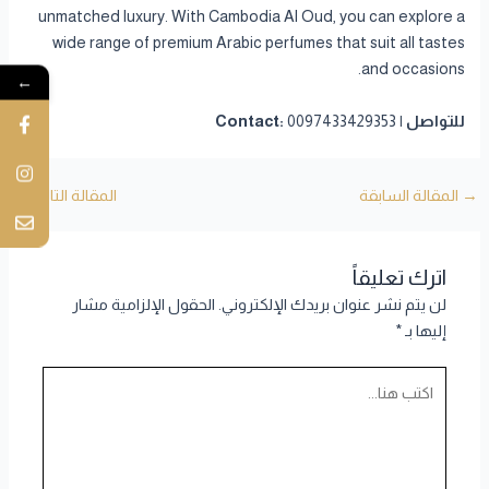
unmatched luxury. With Cambodia Al Oud, you can explore a
wide range of premium Arabic perfumes that suit all tastes
and occasions.
←
للتواصل | Contact:
0097433429353
→
المقالة السابقة
المقالة التالية
←
اترك تعليقاً
لن يتم نشر عنوان بريدك الإلكتروني.
الحقول الإلزامية مشار
إليها بـ
*
اكتب
هنا...