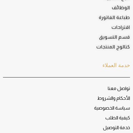
الوظائف
طباعة الفاتورة
اقتراحات
قسم التسويق
كتالوج المنتجات
خدمة العملاء
تواصل معنا
الأحكام والشروط
سياسة الخصوصية
كيفية الطلب
خدمة التوصيل