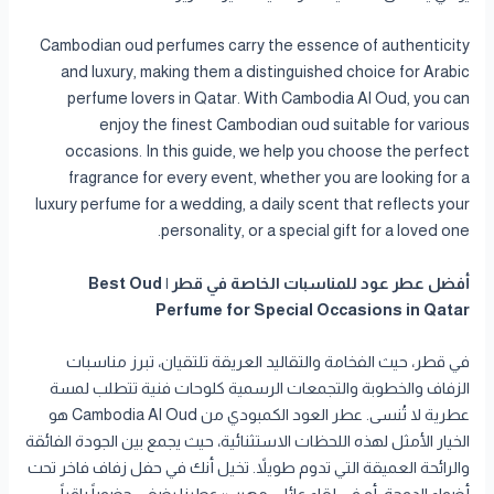
Cambodian oud perfumes carry the essence of authenticity
and luxury, making them a distinguished choice for Arabic
perfume lovers in Qatar. With Cambodia Al Oud, you can
enjoy the finest Cambodian oud suitable for various
occasions. In this guide, we help you choose the perfect
fragrance for every event, whether you are looking for a
luxury perfume for a wedding, a daily scent that reflects your
personality, or a special gift for a loved one.
أفضل عطر عود للمناسبات الخاصة في قطر | Best Oud
Perfume for Special Occasions in Qatar
في قطر، حيث الفخامة والتقاليد العريقة تلتقيان، تبرز مناسبات
الزفاف والخطوبة والتجمعات الرسمية كلوحات فنية تتطلب لمسة
عطرية لا تُنسى. عطر العود الكمبودي من Cambodia Al Oud هو
الخيار الأمثل لهذه اللحظات الاستثنائية، حيث يجمع بين الجودة الفائقة
والرائحة العميقة التي تدوم طويلاً. تخيل أنك في حفل زفاف فاخر تحت