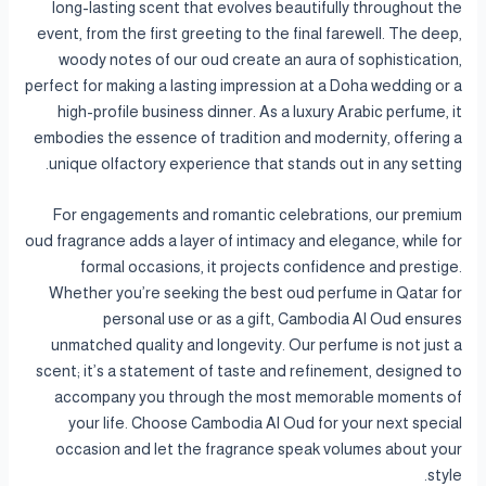
long-lasting scent that evolves beautifully throughout the
event, from the first greeting to the final farewell. The deep,
woody notes of our oud create an aura of sophistication,
perfect for making a lasting impression at a Doha wedding or a
high-profile business dinner. As a luxury Arabic perfume, it
embodies the essence of tradition and modernity, offering a
unique olfactory experience that stands out in any setting.
For engagements and romantic celebrations, our premium
oud fragrance adds a layer of intimacy and elegance, while for
formal occasions, it projects confidence and prestige.
Whether you’re seeking the best oud perfume in Qatar for
personal use or as a gift, Cambodia Al Oud ensures
unmatched quality and longevity. Our perfume is not just a
scent; it’s a statement of taste and refinement, designed to
accompany you through the most memorable moments of
your life. Choose Cambodia Al Oud for your next special
occasion and let the fragrance speak volumes about your
style.