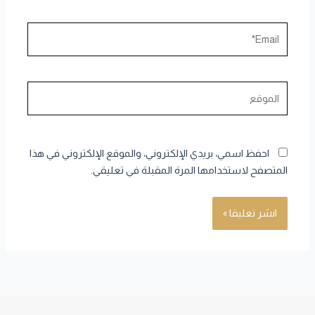
Email*
الموقع
احفظ اسمي، بريدي الإلكتروني، والموقع الإلكتروني في هذا
المتصفح لاستخدامها المرة المقبلة في تعليقي.