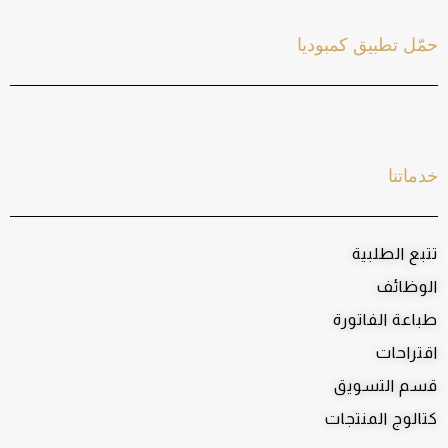
حمّل تطبيق كمبوديا
خدماتنا
تتبع الطلبية
الوظائف
طباعة الفاتورة
اقتراحات
قسم التسويق
كتالوج المنتجات