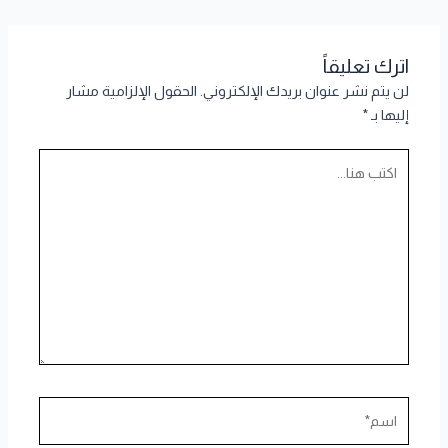
اترك تعليقاً
لن يتم نشر عنوان بريدك الإلكتروني.
الحقول الإلزامية مشار
إليها بـ
*
اكتب
هنا...
اسم*