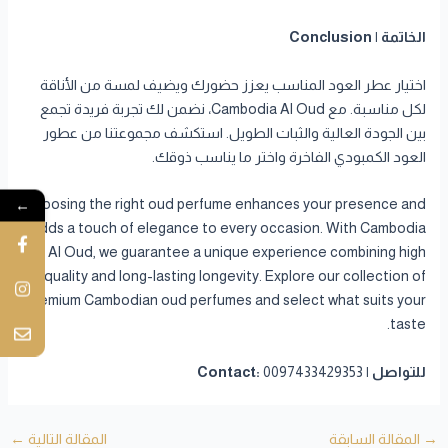
الخاتمة | Conclusion
اختيار عطر العود المناسب يعزز حضورك ويضيف لمسة من الأناقة
لكل مناسبة. مع Cambodia Al Oud، نضمن لك تجربة فريدة تجمع
بين الجودة العالية والثبات الطويل. استكشف مجموعتنا من عطور
العود الكمبودي الفاخرة واختر ما يناسب ذوقك.
←
Choosing the right oud perfume enhances your presence and
adds a touch of elegance to every occasion. With Cambodia
Al Oud, we guarantee a unique experience combining high
quality and long-lasting longevity. Explore our collection of
premium Cambodian oud perfumes and select what suits your
taste.
للتواصل | Contact:
0097433429353
→
المقالة السابقة
المقالة التالية
←