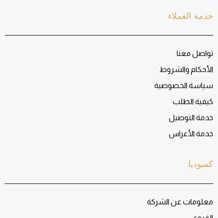
خدمة العملاء
تواصل معنا
الأحكام والشروط
سياسة الخصوصية
كيفية الطلب
خدمة التوصيل
خدمة الأعراس
كمبوديا
معلومات عن الشركة
الفروع