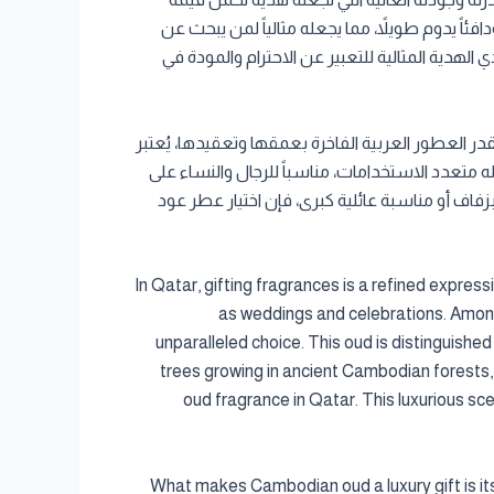
فئاً يدوم طويلاً، مما يجعله مثالياً لمن يبحث عن
لهدية المثالية للتعبير عن الاحترام والمودة في
در العطور العربية الفاخرة بعمقها وتعقيدها، يُعتبر
ه متعدد الاستخدامات، مناسباً للرجال والنساء على
فاف أو مناسبة عائلية كبرى، فإن اختيار عطر عود
In Qatar, gifting fragrances is a refined expres
as weddings and celebrations. Amon
unparalleled choice. This oud is distinguished
trees growing in ancient Cambodian forests, 
oud fragrance in Qatar. This luxurious s
What makes Cambodian oud a luxury gift is its 