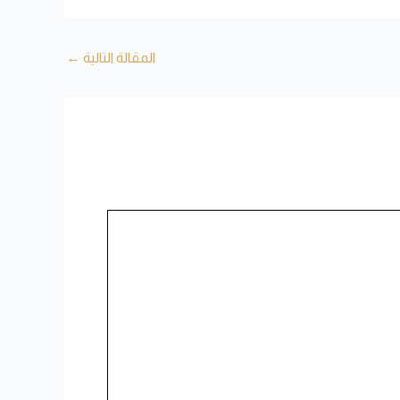
المقالة التالية
←