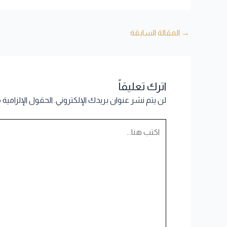
→
المقالة السابقة
اترك تعليقاً
لن يتم نشر عنوان بريدك الإلكتروني.
الحقول الإلزامية 
اكتب
هنا...