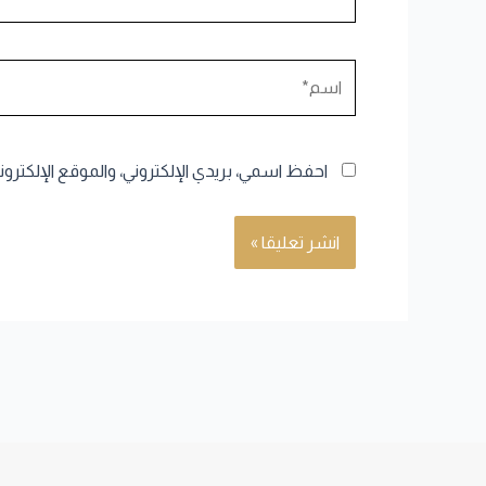
اسم*
احفظ اسمي، بريدي الإلكتروني، والموقع الإلكترو