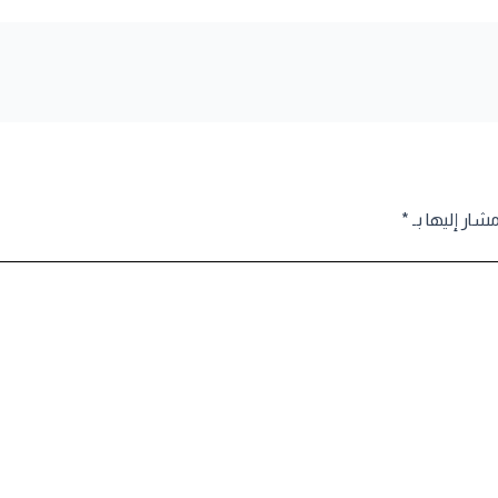
مشار إليها بـ
*