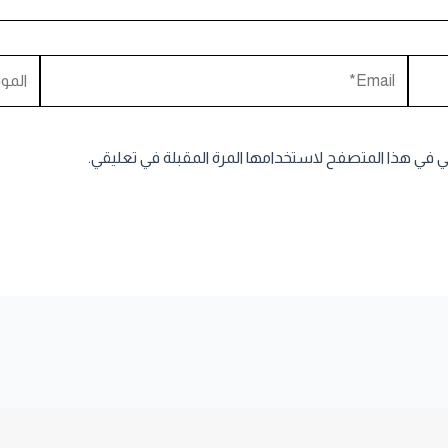
Email*
الموقع
ني في هذا المتصفح لاستخدامها المرة المقبلة في تعليقي.