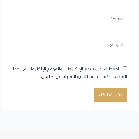
Email*
الموقع
احفظ اسمي، بريدي الإلكتروني، والموقع الإلكتروني في هذا
المتصفح لاستخدامها المرة المقبلة في تعليقي.