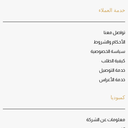
خدمة العملاء
تواصل معنا
الأحكام والشروط
سياسة الخصوصية
كيفية الطلب
خدمة التوصيل
خدمة الأعراس
كمبوديا
معلومات عن الشركة