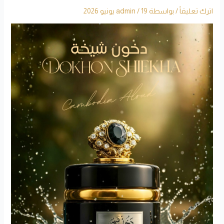
اترك تعليقاً
/ بواسطة
19 يونيو 2026
/
admin