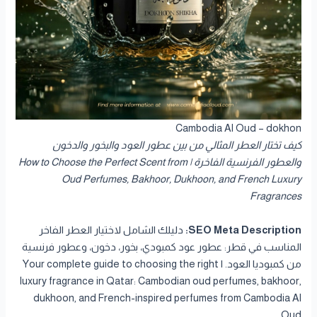
Cambodia Al Oud – dokhon
كيف تختار العطر المثالي من بين عطور العود والبخور والدخون
والعطور الفرنسية الفاخرة | How to Choose the Perfect Scent from
Oud Perfumes, Bakhoor, Dukhoon, and French Luxury
Fragrances
SEO Meta Description:
دليلك الشامل لاختيار العطر الفاخر
المناسب في قطر: عطور عود كمبودي، بخور، دخون، وعطور فرنسية
من كمبوديا العود. | Your complete guide to choosing the right
luxury fragrance in Qatar: Cambodian oud perfumes, bakhoor,
dukhoon, and French-inspired perfumes from Cambodia Al
Oud.