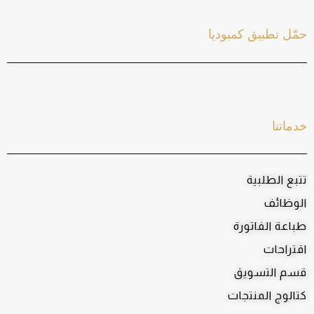
حمّل تطبيق كمبوديا
خدماتنا
تتبع الطلبية
الوظائف
طباعة الفاتورة
اقتراحات
قسم التسويق
كتالوج المنتجات