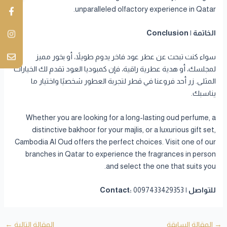
unparalleled olfactory experience in Qatar.
الخاتمة | Conclusion
سواء كنت تبحث عن عطر عود فاخر يدوم طويلاً، أو بخور مميز
لمجلسك، أو هدية عطرية راقية، فإن كمبوديا العود تقدم لك الخيارات
المثلى. زر أحد فروعنا في قطر لتجربة العطور شخصيًا واختيار ما
يناسبك.
Whether you are looking for a long-lasting oud perfume, a
distinctive bakhoor for your majlis, or a luxurious gift set,
Cambodia Al Oud offers the perfect choices. Visit one of our
branches in Qatar to experience the fragrances in person
and select the one that suits you.
للتواصل | Contact:
0097433429353
→
المقالة السابقة
المقالة التالية
←