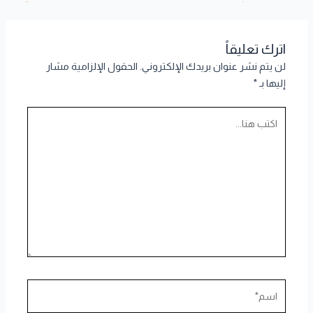
اترك تعليقاً
لن يتم نشر عنوان بريدك الإلكتروني.
الحقول الإلزامية مشار
إليها بـ
*
اكتب
هنا...
اسم*