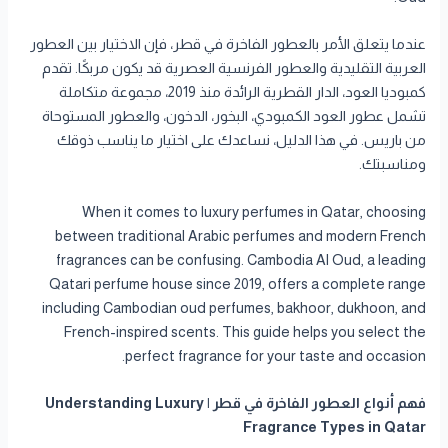
عندما يتعلق الأمر بالعطور الفاخرة في قطر، فإن الاختيار بين العطور
العربية التقليدية والعطور الفرنسية العصرية قد يكون مربكًا. تقدم
كمبوديا العود، الدار القطرية الرائدة منذ 2019، مجموعة متكاملة
تشمل عطور العود الكمبودي، البخور، الدخون، والعطور المستوحاة
من باريس. في هذا الدليل، نساعدك على اختيار ما يناسب ذوقك
ومناسبتك.
When it comes to luxury perfumes in Qatar, choosing
between traditional Arabic perfumes and modern French
fragrances can be confusing. Cambodia Al Oud, a leading
Qatari perfume house since 2019, offers a complete range
including Cambodian oud perfumes, bakhoor, dukhoon, and
French-inspired scents. This guide helps you select the
perfect fragrance for your taste and occasion.
فهم أنواع العطور الفاخرة في قطر | Understanding Luxury
Fragrance Types in Qatar