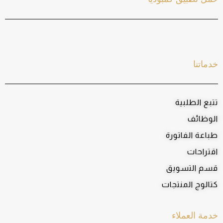
خدماتنا
تتبع الطلبية
الوظائف
طباعة الفاتورة
اقتراحات
قسم التسويق
كتالوج المنتجات
خدمة العملاء