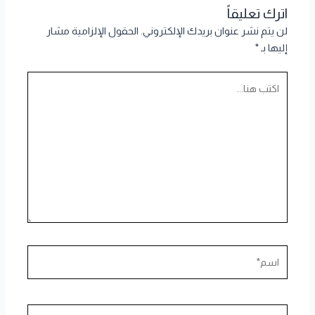
اترك تعليقاً
لن يتم نشر عنوان بريدك الإلكتروني.
الحقول الإلزامية مشار
إليها بـ
*
اكتب
هنا...
اسم*
Email*