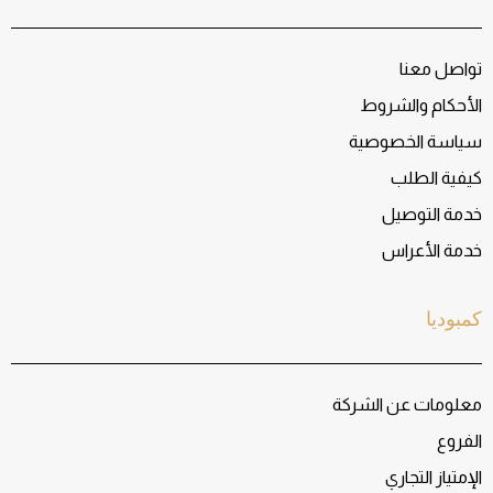
تواصل معنا
الأحكام والشروط
سياسة الخصوصية
كيفية الطلب
خدمة التوصيل
خدمة الأعراس
كمبوديا
معلومات عن الشركة
الفروع
الإمتياز التجاري