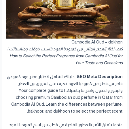
Cambodia Al Oud – dokhon
كيف تختار العطر المثالي من كمبوديا العود يناسب ذوقك ومناسباتك |
How to Select the Perfect Fragrance from Cambodia Al Oud for
Your Taste and Occasions
SEO Meta Description:
دليلك الشامل لاختيار عطر عود كمبودي
فاخر في قطر من كمبوديا العود. تعرف على الفروق بين العطر
والبخور والدخون واختر ما يناسبك. | Your complete guide to
choosing premium Cambodian oud perfume in Qatar from
Cambodia Al Oud. Learn the differences between perfume,
bakhoor, and dukhoon to select the perfect scent.
عندما يتعلق الأمر بالعطور الفاخرة في قطر، يبرز اسم كمبوديا العود