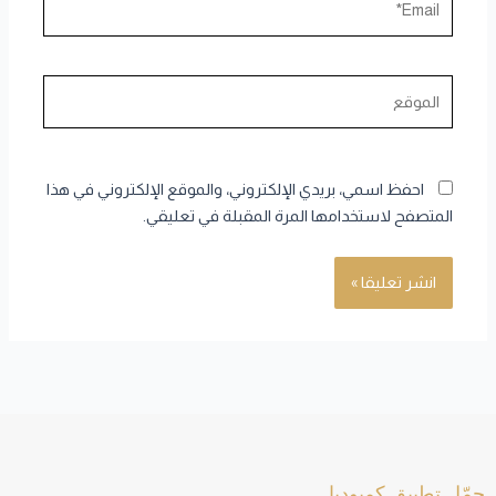
الموقع
احفظ اسمي، بريدي الإلكتروني، والموقع الإلكتروني في هذا
المتصفح لاستخدامها المرة المقبلة في تعليقي.
حمّل تطبيق كمبوديا