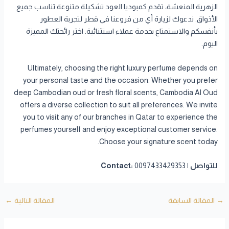
الزهرية المنعشة، تقدم كمبوديا العود تشكيلة متنوعة تناسب جميع
الأذواق. ندعوك لزيارة أي من فروعنا في قطر لتجربة العطور
بأنفسكم والاستمتاع بخدمة عملاء استثنائية. اختر رائحتك المميزة
اليوم.
Ultimately, choosing the right luxury perfume depends on
your personal taste and the occasion. Whether you prefer
deep Cambodian oud or fresh floral scents, Cambodia Al Oud
offers a diverse collection to suit all preferences. We invite
you to visit any of our branches in Qatar to experience the
perfumes yourself and enjoy exceptional customer service.
Choose your signature scent today.
للتواصل | Contact:
0097433429353
→
المقالة السابقة
المقالة التالية
←