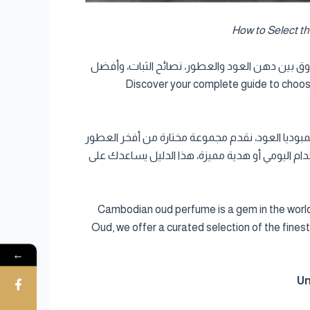
ق بين دهن العود والعطور، نصائح الثبات، وأفضل
Discover your complete guide to choosing a 
بوديا العود، نقدم مجموعة مختارة من أفخر العطور
 اليومي أو هدية مميزة، هذا الدليل يساعدك على
Cambodian oud perfume is a gem in the world o
Oud, we offer a curated selection of the fin
←