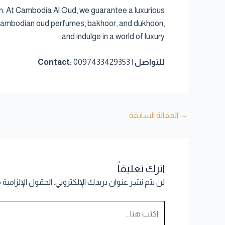
. At Cambodia Al Oud, we guarantee a luxurious
 of Cambodian oud perfumes, bakhoor, and dukhoon,
and indulge in a world of luxury.
للتواصل | Contact:
0097433429353
→
المقالة السابقة
اترك تعليقاً
لن يتم نشر عنوان بريدك الإلكتروني.
الحقول الإلزامية 
اكتب
هنا...