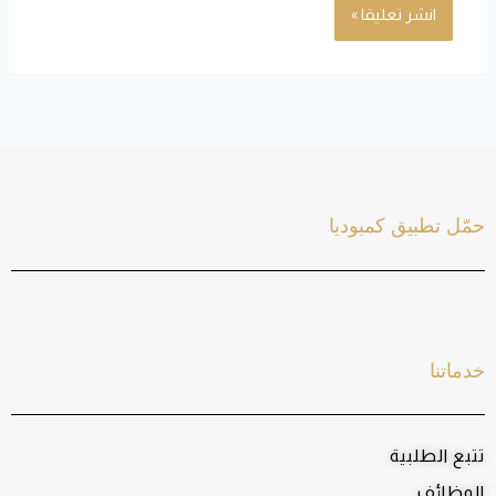
حمّل تطبيق كمبوديا
خدماتنا
تتبع الطلبية
الوظائف