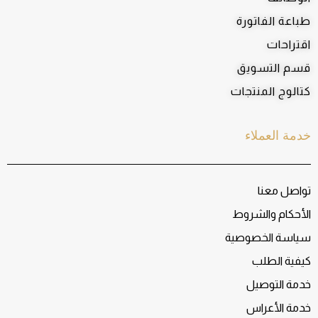
طباعة الفاتورة
اقتراحات
قسم التسويق
كتالوج المنتجات
خدمة العملاء
تواصل معنا
الأحكام والشروط
سياسة الخصوصية
كيفية الطلب
خدمة التوصيل
خدمة الأعراس