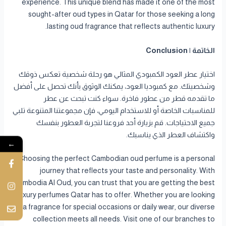
experience. This unique blend has made it one of the most
sought-after oud types in Qatar for those seeking a long
lasting oud fragrance that reflects authentic luxury.
الخاتمة | Conclusion
اختيار عطر العود الكمبودي المثالي هو رحلة شخصية تعكس ذوقك
وشخصيتك. مع كمبوديا العود، يمكنك الوثوق بأنك تحصل على أفضل
ما تقدمه قطر من عطور فاخرة. سواء كنت تبحث عن عطر
للمناسبات الخاصة أو للاستخدام اليومي، فإن مجموعتنا المتنوعة تلبي
جميع الاحتياجات. قم بزيارة أحد فروعنا لتجربة العطور بنفسك
واكتشاف العطر الذي يناسبك.
←
Choosing the perfect Cambodian oud perfume is a personal
journey that reflects your taste and personality. With
Cambodia Al Oud, you can trust that you are getting the best
luxury perfumes Qatar has to offer. Whether you are looking
for a fragrance for special occasions or daily wear, our diverse
collection meets all needs. Visit one of our branches to