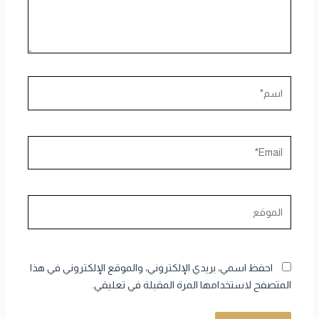
اسم*
Email*
الموقع
احفظ اسمي، بريدي الإلكتروني، والموقع الإلكتروني في هذا
المتصفح لاستخدامها المرة المقبلة في تعليقي.