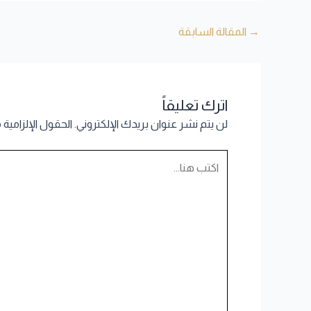
→
المقالة السابقة
اترك تعليقاً
لن يتم نشر عنوان بريدك الإلكتروني.
الحقول الإلزامية 
اكتب
هنا...