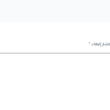
مشار إليها بـ
*