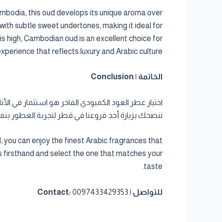
Cambodia, this oud develops its unique aroma over
with subtle sweet undertones, making it ideal for
s high, Cambodian oud is an excellent choice for
xperience that reflects luxury and Arabic culture.
الخاتمة | Conclusion
اختيار عطر العود الكمبودي الفاخر هو استثمار في الأن
ننصحك بزيارة أحد فروعنا في قطر لتجربة العطور بن
you can enjoy the finest Arabic fragrances that
es firsthand and select the one that matches your
taste.
للتواصل | Contact:
0097433429353