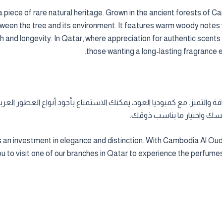
 a piece of rare natural heritage. Grown in the ancient forests of 
tween the tree and its environment. It features warm woody notes 
and longevity. In Qatar, where appreciation for authentic scents i
those wanting a long-lasting fragrance e
اقة والتميز. مع كمبوديا العود، يمكنك الاستمتاع بأجود أنواع العطور العر
فسك واختيار ما يناسب ذوقك.
 investment in elegance and distinction. With Cambodia Al Oud, 
you to visit one of our branches in Qatar to experience the perfum