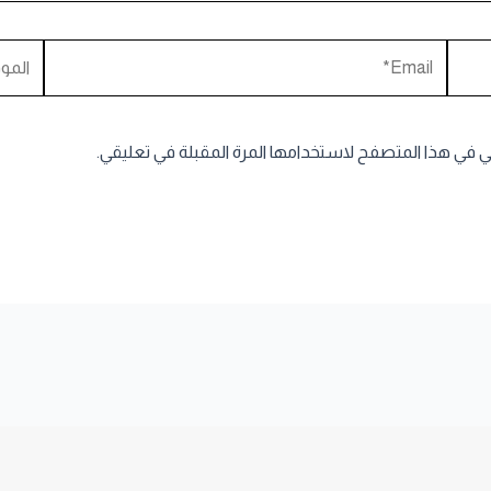
Email*
الموقع
ني في هذا المتصفح لاستخدامها المرة المقبلة في تعليقي.