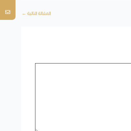
المقالة التالية
←