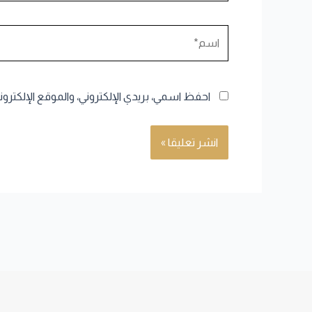
اسم*
احفظ اسمي، بريدي الإلكتروني، والموقع الإلكترو