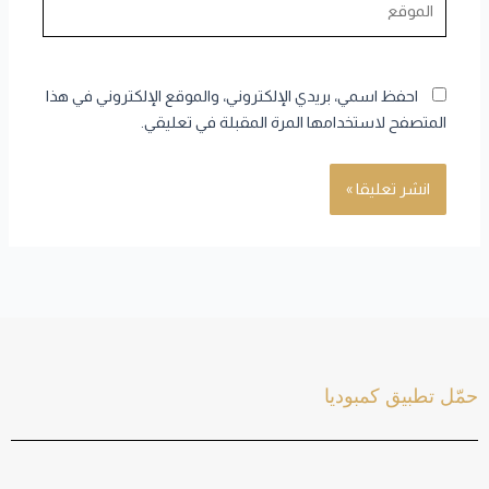
احفظ اسمي، بريدي الإلكتروني، والموقع الإلكتروني في هذا
المتصفح لاستخدامها المرة المقبلة في تعليقي.
حمّل تطبيق كمبوديا