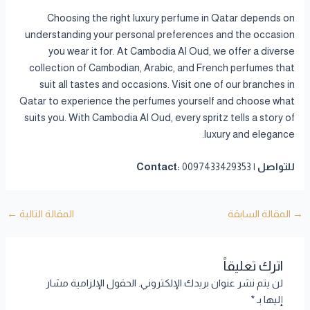
Choosing the right luxury perfume in Qatar depends on
understanding your personal preferences and the occasion
you wear it for. At Cambodia Al Oud, we offer a diverse
collection of Cambodian, Arabic, and French perfumes that
suit all tastes and occasions. Visit one of our branches in
Qatar to experience the perfumes yourself and choose what
suits you. With Cambodia Al Oud, every spritz tells a story of
luxury and elegance.
للتواصل | Contact:
0097433429353
→
المقالة السابقة
المقالة التالية
←
اترك تعليقاً
لن يتم نشر عنوان بريدك الإلكتروني.
الحقول الإلزامية مشار
إليها بـ
*