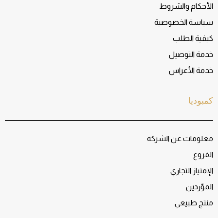
الأحكام والشروط
سياسة الخصوصية
كيفية الطلب
خدمة التوصيل
خدمة الأعراس
كمبوديا
معلومات عن الشركة
الفروع
الإمتياز التجاري
الموّردين
منتج طبيعي