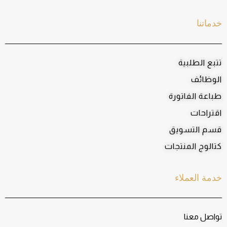
خدماتنا
تتبع الطلبية
الوظائف
طباعة الفاتورة
اقتراحات
قسم التسويق
كتالوج المنتجات
خدمة العملاء
تواصل معنا