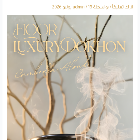
اترك تعليقاً
/ بواسطة
18 يونيو 2026
/
admin