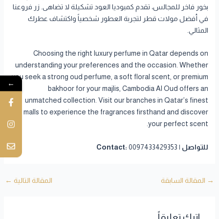
بخور فاخر للمجالس، تقدم كمبوديا العود تشكيلة لا تضاهى. زر فروعنا
في أفضل مولات قطر لتجربة العطور شخصياً واكتشاف عطرك
المثالي.
Choosing the right luxury perfume in Qatar depends on
understanding your preferences and the occasion. Whether
you seek a strong oud perfume, a soft floral scent, or premium
←
bakhoor for your majlis, Cambodia Al Oud offers an
unmatched collection. Visit our branches in Qatar’s finest
malls to experience the fragrances firsthand and discover
your perfect scent.
للتواصل | Contact:
0097433429353
→
المقالة السابقة
المقالة التالية
←
اترك تعليقاً