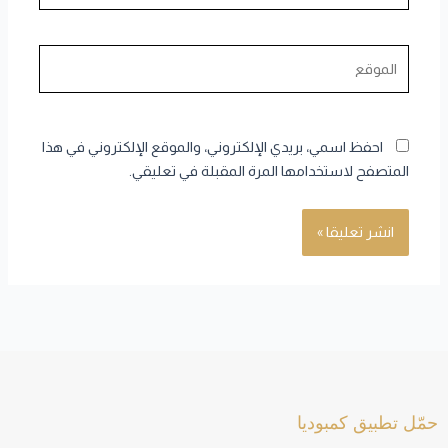
الموقع
احفظ اسمي، بريدي الإلكتروني، والموقع الإلكتروني في هذا
المتصفح لاستخدامها المرة المقبلة في تعليقي.
حمّل تطبيق كمبوديا