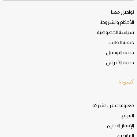
تواصل معنا
الأحكام والشروط
سياسة الخصوصية
كيفية الطلب
خدمة التوصيل
خدمة الأعراس
كمبوديا
معلومات عن الشركة
الفروع
الإمتياز التجاري
الموّردين