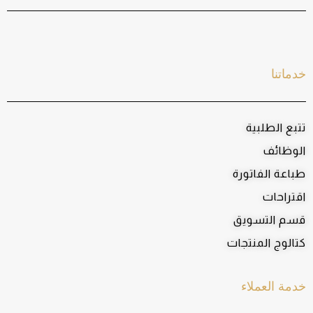
خدماتنا
تتبع الطلبية
الوظائف
طباعة الفاتورة
اقتراحات
قسم التسويق
كتالوج المنتجات
خدمة العملاء