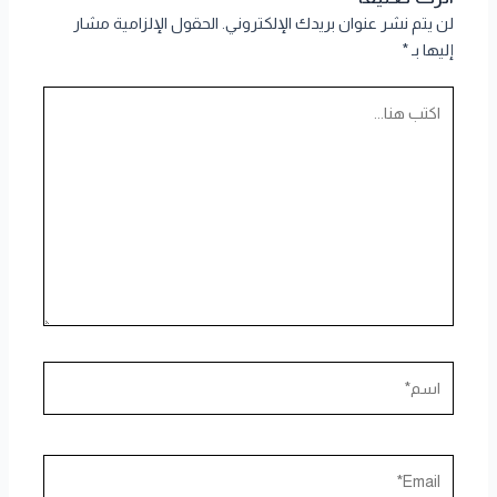
لن يتم نشر عنوان بريدك الإلكتروني.
الحقول الإلزامية مشار
إليها بـ
*
اكتب
هنا...
اسم*
Email*