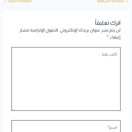
→
المقالة السابقة
المقالة التالية
←
اترك تعليقاً
لن يتم نشر عنوان بريدك الإلكتروني.
الحقول الإلزامية مشار
إليها بـ
*
اكتب
هنا...
اسم*