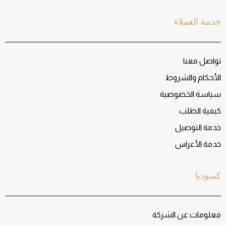
خدمة العملاء
تواصل معنا
الأحكام والشروط
سياسة الخصوصية
كيفية الطلب
خدمة التوصيل
خدمة الأعراس
كمبوديا
معلومات عن الشركة