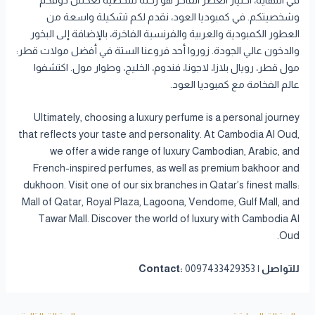
وشخصيتكم. في كمبوديا العود، نقدم لكم تشكيلة واسعة من
العطور الكمبودية والعربية والفرنسية الفاخرة، بالإضافة إلى البخور
والدخون عالي الجودة. زوروا أحد فروعنا الستة في أفضل مولات قطر:
مول قطر، رويال بلازا، لاجونا، فندوم، الخليج، وطوار مول. اكتشفوا
عالم الفخامة مع كمبوديا العود.
Ultimately, choosing a luxury perfume is a personal journey
that reflects your taste and personality. At Cambodia Al Oud,
we offer a wide range of luxury Cambodian, Arabic, and
French-inspired perfumes, as well as premium bakhoor and
dukhoon. Visit one of our six branches in Qatar’s finest malls:
Mall of Qatar, Royal Plaza, Lagoona, Vendome, Gulf Mall, and
Tawar Mall. Discover the world of luxury with Cambodia Al
Oud.
للتواصل | Contact:
0097433429353