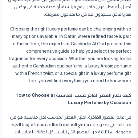
أصيل، أو عطر عربي فاخر بروح فرنسية، أو هدية مميزة في بوكس
هدايا فاخر، ستجدون هنا كل ما تحتاجون معرفته.
Choosing the right luxury perfume can be challenging with so
many options available. In Qatar, where refined taste is part
of the culture, the experts at Cambodia Al Oud present this
comprehensive guide to help you select the perfect
fragrance for every occasion. Whether you are looking for an
authentic Cambodian oud perfume, a luxury Arabic perfume
with a French twist, or a special gift in a luxury perfume gift
box, you will find everything you need to know here.
كيف تختار العطر الفاخر حسب المناسبة | How to Choose a
Luxury Perfume by Occasion
في عالم العطور الفاخرة، اختيار العطر المناسب لكل مناسبة هو فن
بحد ذاته. في قطر، حيث تجتمع الفخامة بالتقاليد، تقدم كمبوديا العود
مجموعة استثنائية من العطور التي تناسب كل لحظة. للمناسبات