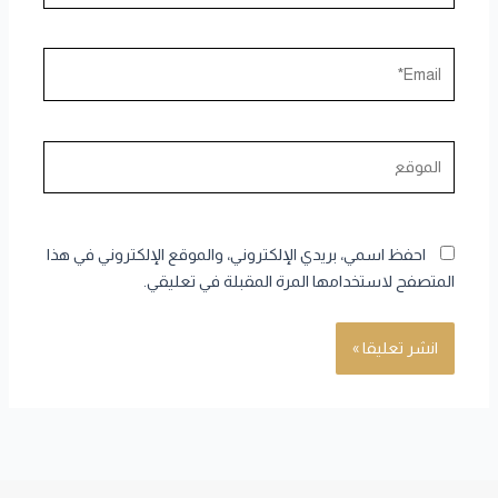
Email*
الموقع
احفظ اسمي، بريدي الإلكتروني، والموقع الإلكتروني في هذا
المتصفح لاستخدامها المرة المقبلة في تعليقي.