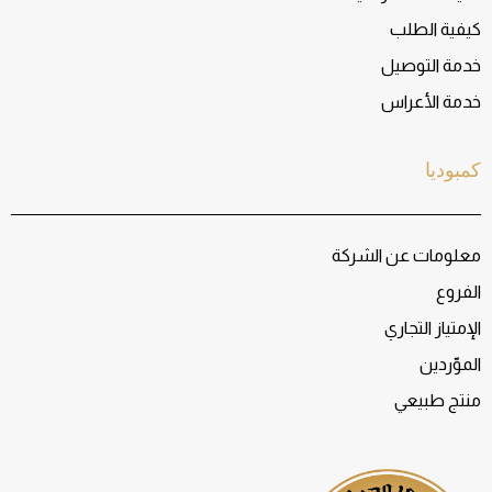
كيفية الطلب
خدمة التوصيل
خدمة الأعراس
كمبوديا
معلومات عن الشركة
الفروع
الإمتياز التجاري
الموّردين
منتج طبيعي