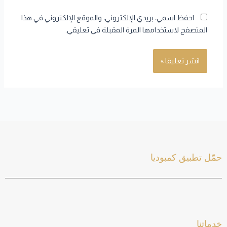
احفظ اسمي، بريدي الإلكتروني، والموقع الإلكتروني في هذا
المتصفح لاستخدامها المرة المقبلة في تعليقي.
حمّل تطبيق كمبوديا
خدماتنا