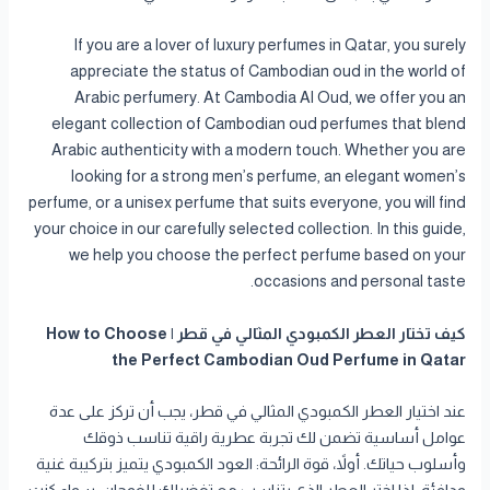
If you are a lover of luxury perfumes in Qatar, you surely
appreciate the status of Cambodian oud in the world of
Arabic perfumery. At Cambodia Al Oud, we offer you an
elegant collection of Cambodian oud perfumes that blend
Arabic authenticity with a modern touch. Whether you are
looking for a strong men’s perfume, an elegant women’s
perfume, or a unisex perfume that suits everyone, you will find
your choice in our carefully selected collection. In this guide,
we help you choose the perfect perfume based on your
occasions and personal taste.
كيف تختار العطر الكمبودي المثالي في قطر | How to Choose
the Perfect Cambodian Oud Perfume in Qatar
عند اختيار العطر الكمبودي المثالي في قطر، يجب أن تركز على عدة
عوامل أساسية تضمن لك تجربة عطرية راقية تناسب ذوقك
وأسلوب حياتك. أولاً، قوة الرائحة: العود الكمبودي يتميز بتركيبة غنية