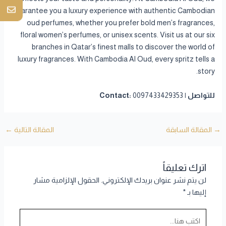
guarantee you a luxury experience with authentic Cambodian
oud perfumes, whether you prefer bold men’s fragrances,
floral women’s perfumes, or unisex scents. Visit us at our six
branches in Qatar’s finest malls to discover the world of
luxury fragrances. With Cambodia Al Oud, every spritz tells a
story.
للتواصل | Contact:
0097433429353
→
المقالة السابقة
المقالة التالية
←
اترك تعليقاً
لن يتم نشر عنوان بريدك الإلكتروني.
الحقول الإلزامية مشار
إليها بـ
*
اكتب