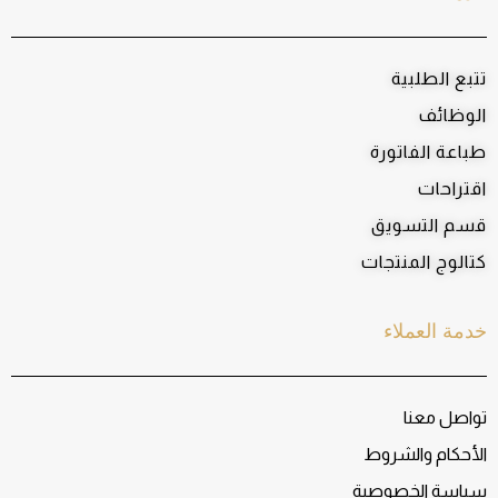
تتبع الطلبية
الوظائف
طباعة الفاتورة
اقتراحات
قسم التسويق
كتالوج المنتجات
خدمة العملاء
تواصل معنا
الأحكام والشروط
سياسة الخصوصية