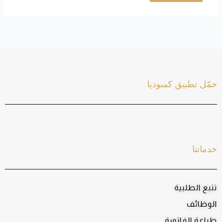
حمّل تطبيق كمبوديا
خدماتنا
تتبع الطلبية
الوظائف
طباعة الفاتورة