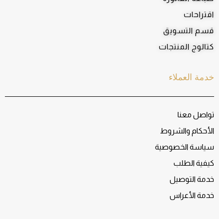
اقتراحات
قسم التسويق
كتالوج المنتجات
خدمة العملاء
تواصل معنا
الأحكام والشروط
سياسة الخصوصية
كيفية الطلب
خدمة التوصيل
خدمة الأعراس