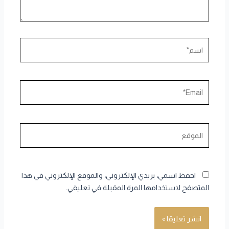
اسم*
Email*
الموقع
احفظ اسمي، بريدي الإلكتروني، والموقع الإلكتروني في هذا
المتصفح لاستخدامها المرة المقبلة في تعليقي.