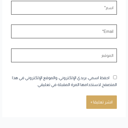
اسم*
Email*
الموقع
احفظ اسمي، بريدي الإلكتروني، والموقع الإلكتروني في هذا
المتصفح لاستخدامها المرة المقبلة في تعليقي.