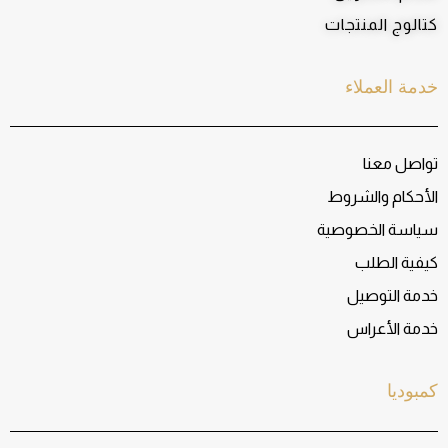
كتالوج المنتجات
خدمة العملاء
تواصل معنا
الأحكام والشروط
سياسة الخصوصية
كيفية الطلب
خدمة التوصيل
خدمة الأعراس
كمبوديا