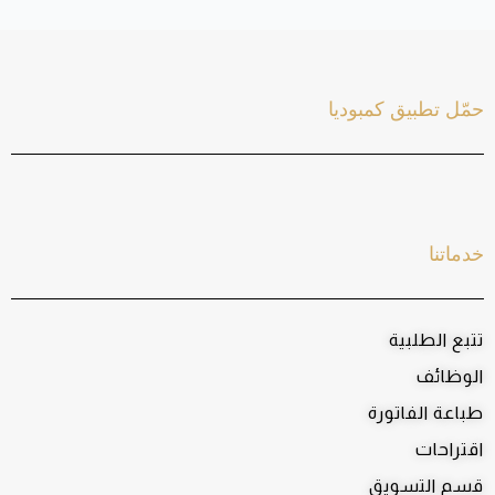
حمّل تطبيق كمبوديا
خدماتنا
تتبع الطلبية
الوظائف
طباعة الفاتورة
اقتراحات
قسم التسويق