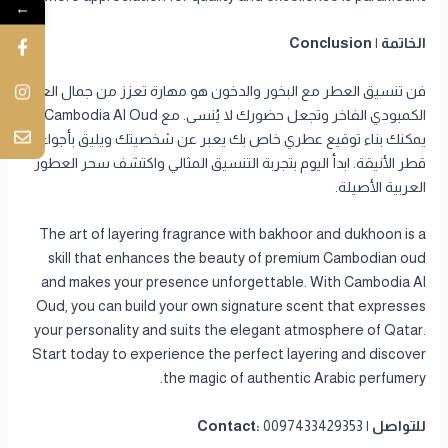
←
الخاتمة | Conclusion
فن تنسيق العطر مع البخور والدخون هو مهارة تعزز من جمال العود
الكمبودي الفاخر وتجعل حضورك لا يُنسى. مع Cambodia Al Oud،
يمكنك بناء توقيع عطري خاص بك يعبر عن شخصيتك ويليق بأجواء
قطر الأنيقة. ابدأ اليوم بتجربة التنسيق المثالي واكتشف سحر العطور
العربية الأصيلة.
The art of layering fragrance with bakhoor and dukhoon is a
skill that enhances the beauty of premium Cambodian oud
and makes your presence unforgettable. With Cambodia Al
Oud, you can build your own signature scent that expresses
your personality and suits the elegant atmosphere of Qatar.
Start today to experience the perfect layering and discover
the magic of authentic Arabic perfumery.
للتواصل | Contact:
0097433429353