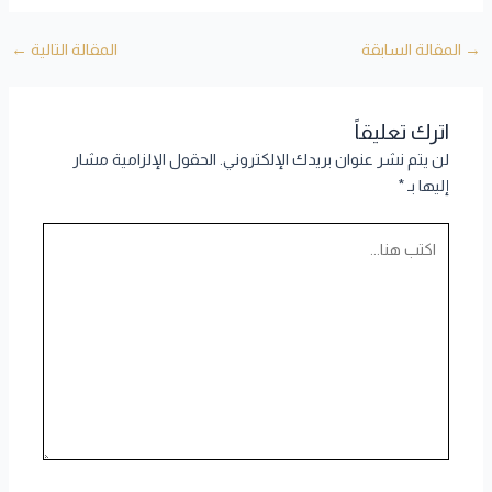
→
المقالة السابقة
المقالة التالية
←
اترك تعليقاً
لن يتم نشر عنوان بريدك الإلكتروني.
الحقول الإلزامية مشار
إليها بـ
*
اكتب
هنا...