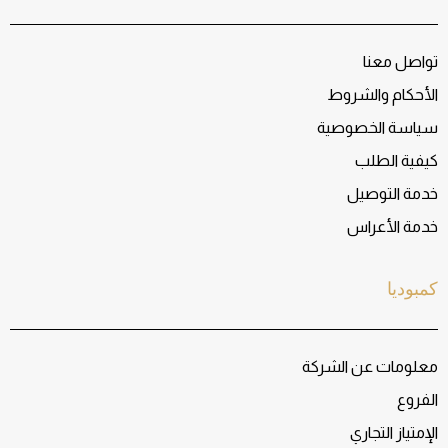
تواصل معنا
الأحكام والشروط
سياسة الخصوصية
كيفية الطلب
خدمة التوصيل
خدمة الأعراس
كمبوديا
معلومات عن الشركة
الفروع
الإمتياز التجاري