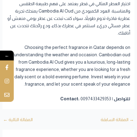
اختيار العطر المثالي في قطر يعتمد على فهم طبيعة الطقس
والمناسبة. العود الكمبودي من Cambodia Al Oud يمنحك تجربة
عطرية فاخرة تدوم طويلاً، سواء كنت تبحث عن عطر يومي منعش أو
عطر مسائي جريء. استثمر في عطرك بذكاء، ودع رائحتك تتحدث عن
أناقتك.
Choosing the perfect fragrance in Qatar depends on
understanding the weather and occasion. Cambodian oud
←
from Cambodia Al Oud gives you a luxurious, long-lasting
fragrance experience, whether you are looking for a fresh
daily scent or a bold evening perfume. Invest wisely in your
fragrance, and let your scent speak of your elegance.
للتواصل | Contact:
0097433429353
→
المقالة السابقة
المقالة التالية
←