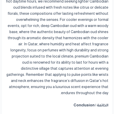
hot daytime hours, we recommend seeking lighter Cambodian
oud blends infused with fresh notes like citrus or delicate
florals; these compositions offer lasting refreshment without
overwhelming the senses. For cooler evenings or formal
events, opt for rich, deep Cambodian oud with a warm woody
base, where the authentic beauty of Cambodian oud shines
through its aromatic density that harmonizes with the cooler
air. In Qatar, where humidity and heat affect fragrance
longevity, focus on perfumes with high durability and strong
projection suited to the local climate; premium Cambodian
oud is renowned for its ability to last for hours with a
distinctive sillage that captures attention at evening
gatherings. Remember that applying to pulse points like wrists
and neck enhances the fragrance’s diffusion in Qatar’s hot
atmosphere, ensuring you a luxurious scent experience that
endures throughout the day.
الخاتمة | Conclusion