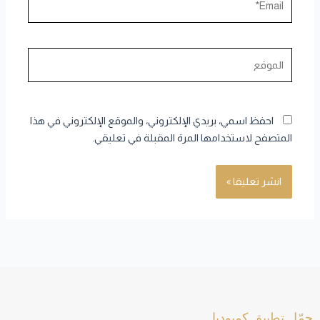
الموقع
احفظ اسمي، بريدي الإلكتروني، والموقع الإلكتروني في هذا
المتصفح لاستخدامها المرة المقبلة في تعليقي.
حمّل تطبيق كمبوديا