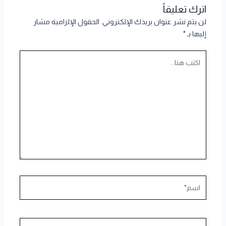
اترك تعليقاً
لن يتم نشر عنوان بريدك الإلكتروني.
الحقول الإلزامية مشار
إليها بـ
*
اكتب
هنا...
اسم*
Email*