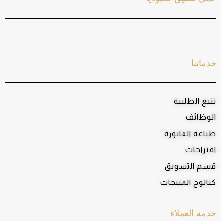
خدماتنا
تتبع الطلبية
الوظائف
طباعة الفاتورة
اقتراحات
قسم التسويق
كتالوج المنتجات
خدمة العملاء