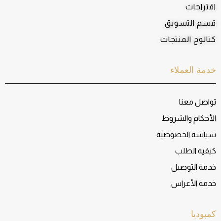
اقتراحات
قسم التسويق
كتالوج المنتجات
خدمة العملاء
تواصل معنا
الأحكام والشروط
سياسة الخصوصية
كيفية الطلب
خدمة التوصيل
خدمة الأعراس
كمبوديا