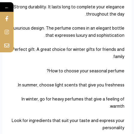
←
Strong durability: It lasts long to complete your elegance
throughout the day.
Luxurious design: The perfume comes in an elegant bottle
that expresses luxury and sophistication.
Perfect gift: A great choice for winter gifts for friends and
family.
How to choose your seasonal perfume?
In summer, choose light scents that give you freshness.
In winter, go for heavy perfumes that give a feeling of
warmth.
Look for ingredients that suit your taste and express your
personality.