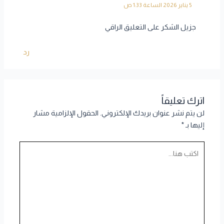
5 يناير 2026 الساعة 1:33 ص
جزيل الشكر على التعليق الراقي
رد
اترك تعليقاً
لن يتم نشر عنوان بريدك الإلكتروني.
الحقول الإلزامية مشار
إليها بـ
*
اكتب
هنا...