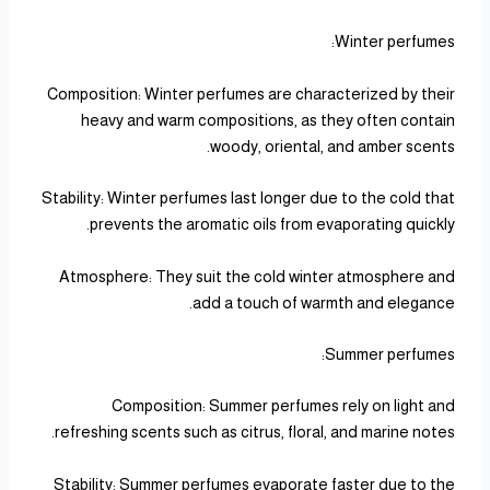
Winter perfumes:
Composition: Winter perfumes are characterized by their
heavy and warm compositions, as they often contain
woody, oriental, and amber scents.
Stability: Winter perfumes last longer due to the cold that
prevents the aromatic oils from evaporating quickly.
Atmosphere: They suit the cold winter atmosphere and
add a touch of warmth and elegance.
Summer perfumes:
Composition: Summer perfumes rely on light and
refreshing scents such as citrus, floral, and marine notes.
Stability: Summer perfumes evaporate faster due to the