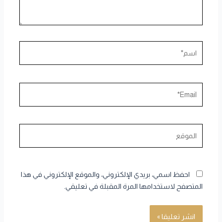
اسم*
Email*
الموقع
احفظ اسمي، بريدي الإلكتروني، والموقع الإلكتروني في هذا
المتصفح لاستخدامها المرة المقبلة في تعليقي.