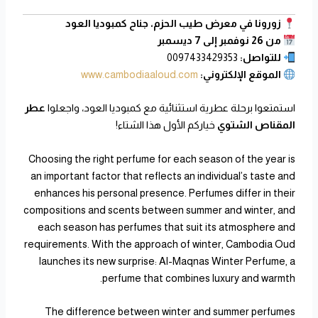
زورونا في معرض طيب الحزم، جناح كمبوديا العود
من 26 نوفمبر إلى 7 ديسمبر
للتواصل:
0097433429353
الموقع الإلكتروني:
www.cambodiaaloud.com
استمتعوا برحلة عطرية استثنائية مع كمبوديا العود، واجعلوا
عطر
المقناص الشتوي
خياركم الأول هذا الشتاء!
Choosing the right perfume for each season of the year is
an important factor that reflects an individual’s taste and
enhances his personal presence. Perfumes differ in their
compositions and scents between summer and winter, and
each season has perfumes that suit its atmosphere and
requirements. With the approach of winter, Cambodia Oud
launches its new surprise: Al-Maqnas Winter Perfume, a
perfume that combines luxury and warmth.
The difference between winter and summer perfumes