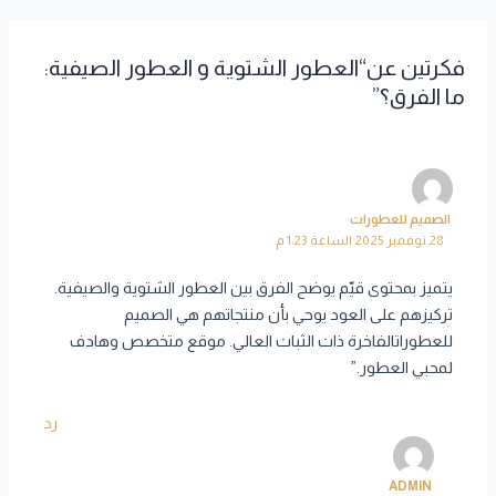
فكرتين عن“العطور الشتوية و العطور الصيفية:
ما الفرق؟”
الصميم للعطورات
28 نوفمبر 2025 الساعة 1:23 م
يتميز بمحتوى قيّم يوضح الفرق بين العطور الشتوية والصيفية.
تركيزهم على العود يوحي بأن منتجاتهم هي الصميم
للعطوراتالفاخرة ذات الثبات العالي. موقع متخصص وهادف
لمحبي العطور.”
رد
ADMIN