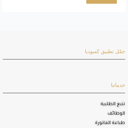
حمّل تطبيق كمبوديا
خدماتنا
تتبع الطلبية
الوظائف
طباعة الفاتورة