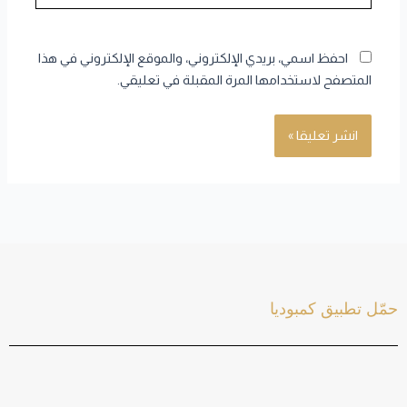
احفظ اسمي، بريدي الإلكتروني، والموقع الإلكتروني في هذا
المتصفح لاستخدامها المرة المقبلة في تعليقي.
حمّل تطبيق كمبوديا