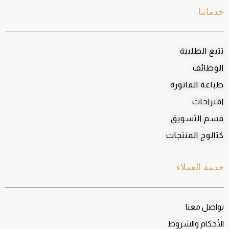
خدماتنا
تتبع الطلبية
الوظائف
طباعة الفاتورة
اقتراحات
قسم التسويق
كتالوج المنتجات
خدمة العملاء
تواصل معنا
الأحكام والشروط