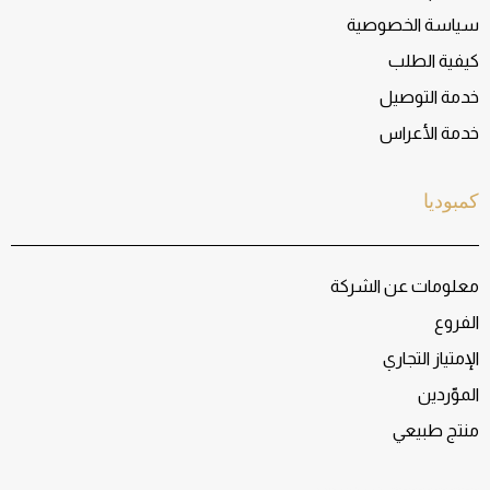
سياسة الخصوصية
كيفية الطلب
خدمة التوصيل
خدمة الأعراس
كمبوديا
معلومات عن الشركة
الفروع
الإمتياز التجاري
الموّردين
منتج طبيعي