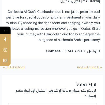
بفخامة العطر العربي الأصيل.
Cambodia Al Oud’s Cambodian oud is not just a premium oud
perfume for special occasions; it is an investment in your daily
routine. By choosing the right scent and applying it wisely, you
can leave a lasting impression wherever you go in Qatar. Start
←
your journey with Cambodian oud today and enjoy the
elegance of authentic Arabic perfumery.
للتواصل | Contact:
0097433429353
→
المقالة السابقة
المقالة التالية
←
اترك تعليقاً
لن يتم نشر عنوان بريدك الإلكتروني.
الحقول الإلزامية مشار
إليها بـ
*