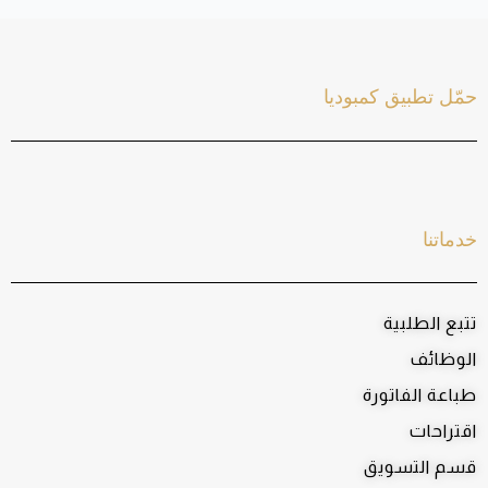
حمّل تطبيق كمبوديا
خدماتنا
تتبع الطلبية
الوظائف
طباعة الفاتورة
اقتراحات
قسم التسويق