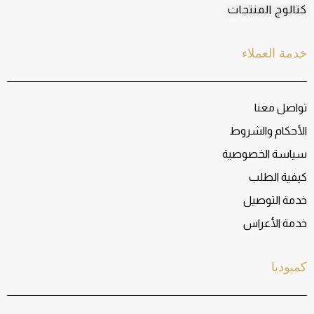
كتالوج المنتجات
خدمة العملاء
تواصل معنا
الأحكام والشروط
سياسة الخصوصية
كيفية الطلب
خدمة التوصيل
خدمة الأعراس
كمبوديا