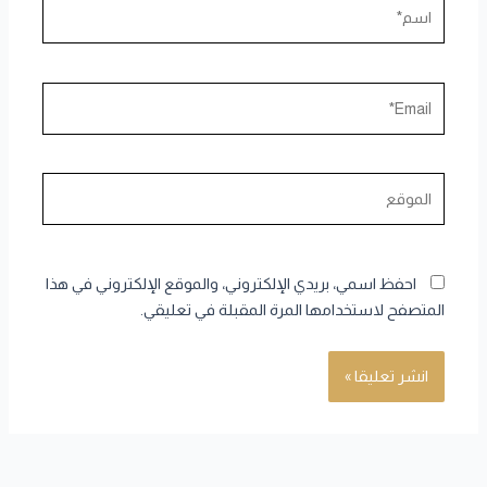
اسم*
Email*
الموقع
احفظ اسمي، بريدي الإلكتروني، والموقع الإلكتروني في هذا
المتصفح لاستخدامها المرة المقبلة في تعليقي.