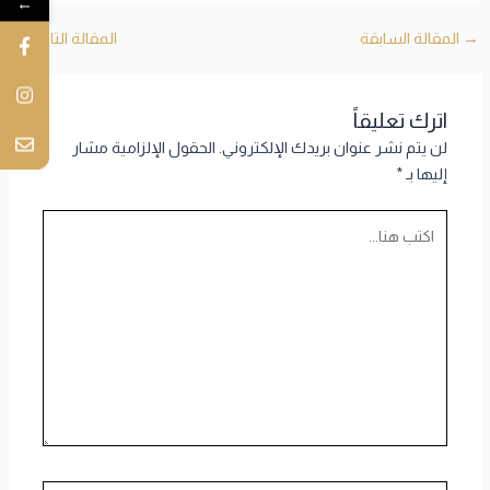
←
→
المقالة السابقة
المقالة التالية
←
اترك تعليقاً
لن يتم نشر عنوان بريدك الإلكتروني.
الحقول الإلزامية مشار
إليها بـ
*
اكتب
هنا...