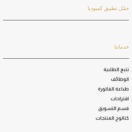
حمّل تطبيق كمبوديا
خدماتنا
تتبع الطلبية
الوظائف
طباعة الفاتورة
اقتراحات
قسم التسويق
كتالوج المنتجات