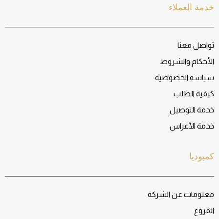
خدمة العملاء
تواصل معنا
الأحكام والشروط
سياسة الخصوصية
كيفية الطلب
خدمة التوصيل
خدمة الأعراس
كمبوديا
معلومات عن الشركة
الفروع