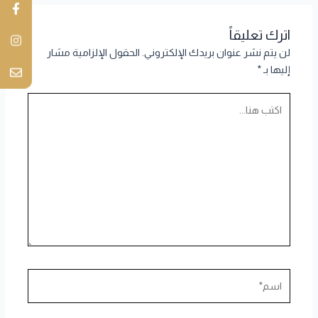
اترك تعليقاً
لن يتم نشر عنوان بريدك الإلكتروني.
الحقول الإلزامية مشار
إليها بـ
*
اكتب
هنا...
اسم*