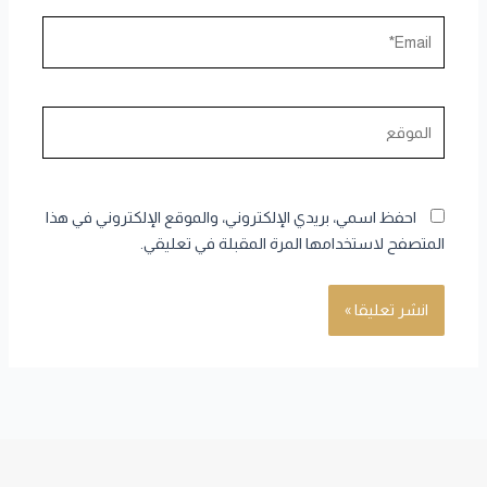
Email*
الموقع
احفظ اسمي، بريدي الإلكتروني، والموقع الإلكتروني في هذا
المتصفح لاستخدامها المرة المقبلة في تعليقي.