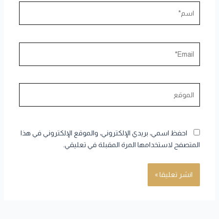
اسم*
Email*
الموقع
احفظ اسمي، بريدي الإلكتروني، والموقع الإلكتروني في هذا
المتصفح لاستخدامها المرة المقبلة في تعليقي.