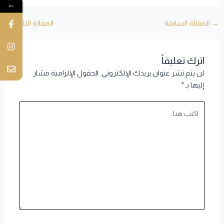
←
→
المقالة السابقة
المقالة التالية
←
اترك تعليقاً
لن يتم نشر عنوان بريدك الإلكتروني.
الحقول الإلزامية مشار
إليها بـ
*
اكتب
هنا...