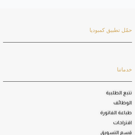
حمّل تطبيق كمبوديا
خدماتنا
تتبع الطلبية
الوظائف
طباعة الفاتورة
اقتراحات
قسم التسويق