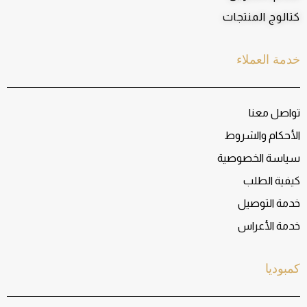
كتالوج المنتجات
خدمة العملاء
تواصل معنا
الأحكام والشروط
سياسة الخصوصية
كيفية الطلب
خدمة التوصيل
خدمة الأعراس
كمبوديا