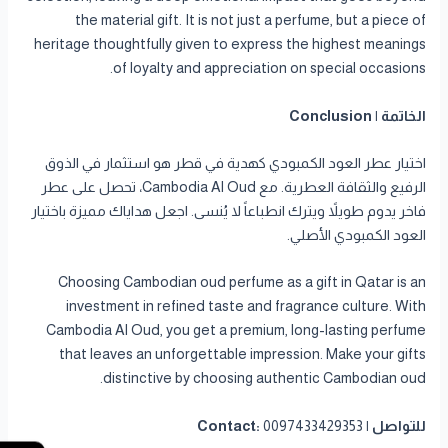
the material gift. It is not just a perfume, but a piece of
heritage thoughtfully given to express the highest meanings
of loyalty and appreciation on special occasions.
الخاتمة | Conclusion
اختيار عطر العود الكمبودي كهدية في قطر هو استثمار في الذوق
الرفيع والثقافة العطرية. مع Cambodia Al Oud، تحصل على عطر
فاخر يدوم طويلاً ويترك انطباعاً لا يُنسى. اجعل هداياك مميزة باختيار
العود الكمبودي الأصلي.
Choosing Cambodian oud perfume as a gift in Qatar is an
investment in refined taste and fragrance culture. With
Cambodia Al Oud, you get a premium, long-lasting perfume
that leaves an unforgettable impression. Make your gifts
distinctive by choosing authentic Cambodian oud.
للتواصل | Contact:
0097433429353