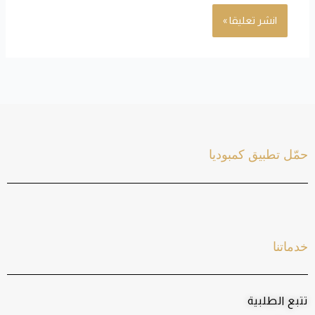
حمّل تطبيق كمبوديا
خدماتنا
تتبع الطلبية