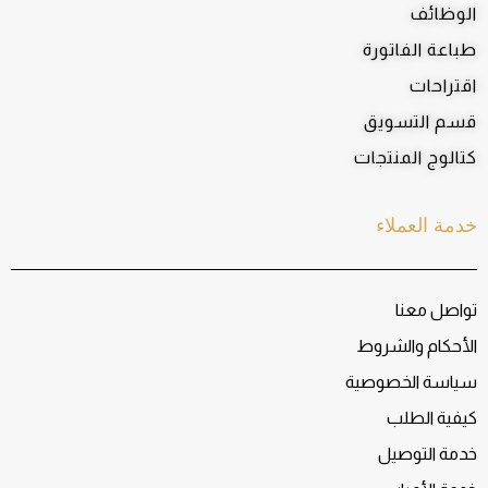
الوظائف
طباعة الفاتورة
اقتراحات
قسم التسويق
كتالوج المنتجات
خدمة العملاء
تواصل معنا
الأحكام والشروط
سياسة الخصوصية
كيفية الطلب
خدمة التوصيل