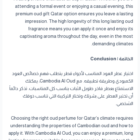
attending a formal event or enjoying a casual evening, this
premium oud gift Qatar option ensures you leave a lasting
impression. The high longevity of this long lasting oud
fragrance means you can apply it once and enjoy its
captivating aroma throughout the day, even in the most
demanding climates.
الخاتمة | Conclusion
اختيار عطر العود المناسب لأجواء قطر يتطلب فهم خصائص العود
الكمبودي وطريقة تطبيقه. مع Cambodia Al Oud، يمكنك
الاستمتاع بعطر فاخر طويل الثبات يناسب كل المناسبات. تذكر دائماً
أن تختبر العطر على بشرتك وتختار التركيبة التي تناسب ذوقك
الشخصي.
Choosing the right oud perfume for Qatar’s climate requires
understanding the properties of Cambodian oud and how to
apply it. With Cambodia Al Oud, you can enjoy a premium, long