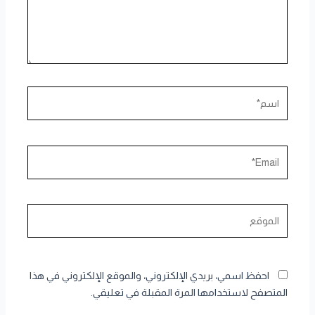
اسم*
Email*
الموقع
احفظ اسمي، بريدي الإلكتروني، والموقع الإلكتروني في هذا
المتصفح لاستخدامها المرة المقبلة في تعليقي.