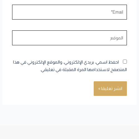
Email*
الموقع
احفظ اسمي، بريدي الإلكتروني، والموقع الإلكتروني في هذا
المتصفح لاستخدامها المرة المقبلة في تعليقي.