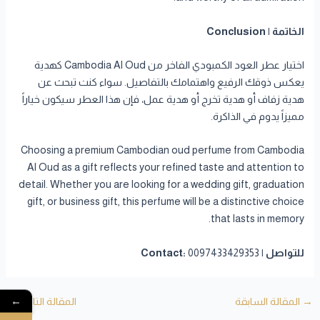
الخاتمة | Conclusion
اختيار عطر العود الكمبودي الفاخر من Cambodia Al Oud كهدية
يعكس ذوقك الرفيع واهتمامك بالتفاصيل. سواء كنت تبحث عن
هدية زفاف أو هدية تخرج أو هدية عمل، فإن هذا العطر سيكون خياراً
مميزاً يدوم في الذاكرة.
Choosing a premium Cambodian oud perfume from Cambodia
Al Oud as a gift reflects your refined taste and attention to
detail. Whether you are looking for a wedding gift, graduation
gift, or business gift, this perfume will be a distinctive choice
that lasts in memory.
للتواصل | Contact:
0097433429353
←
→
المقالة السابقة
المقالة التالية
←