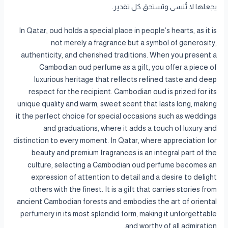
يجعلها لا تُنسى وتستحق كل تقدير.
In Qatar, oud holds a special place in people’s hearts, as it is
not merely a fragrance but a symbol of generosity,
authenticity, and cherished traditions. When you present a
Cambodian oud perfume as a gift, you offer a piece of
luxurious heritage that reflects refined taste and deep
respect for the recipient. Cambodian oud is prized for its
unique quality and warm, sweet scent that lasts long, making
it the perfect choice for special occasions such as weddings
and graduations, where it adds a touch of luxury and
distinction to every moment. In Qatar, where appreciation for
beauty and premium fragrances is an integral part of the
culture, selecting a Cambodian oud perfume becomes an
expression of attention to detail and a desire to delight
others with the finest. It is a gift that carries stories from
ancient Cambodian forests and embodies the art of oriental
perfumery in its most splendid form, making it unforgettable
and worthy of all admiration.