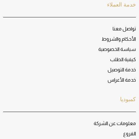
خدمة العملاء
تواصل معنا
الأحكام والشروط
سياسة الخصوصية
كيفية الطلب
خدمة التوصيل
خدمة الأعراس
كمبوديا
معلومات عن الشركة
الفروع