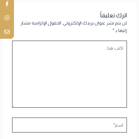
اترك تعليقاً
لن يتم نشر عنوان بريدك الإلكتروني.
الحقول الإلزامية مشار
إليها بـ
*
اكتب
هنا...
اسم*