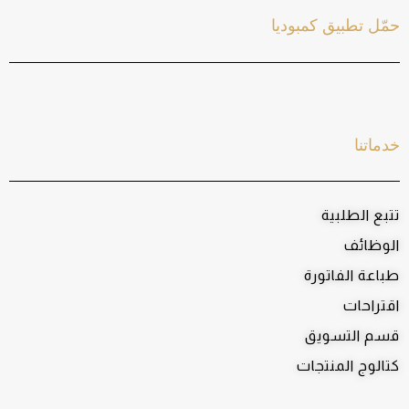
حمّل تطبيق كمبوديا
خدماتنا
تتبع الطلبية
الوظائف
طباعة الفاتورة
اقتراحات
قسم التسويق
كتالوج المنتجات