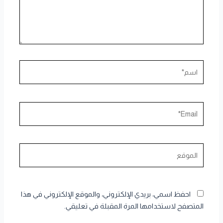
اسم*
Email*
الموقع
احفظ اسمي، بريدي الإلكتروني، والموقع الإلكتروني في هذا
المتصفح لاستخدامها المرة المقبلة في تعليقي.