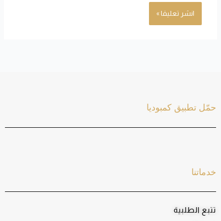
حمّل تطبيق كمبوديا
خدماتنا
تتبع الطلبية