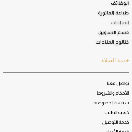
الوظائف
طباعة الفاتورة
اقتراحات
قسم التسويق
كتالوج المنتجات
خدمة العملاء
تواصل معنا
الأحكام والشروط
سياسة الخصوصية
كيفية الطلب
خدمة التوصيل
خدمة الأعراس