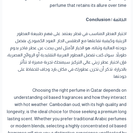
perfume that retains its allure over time.
الخاتمة | Conclusion
اختيار العطر المناسب في قطر يعتمد على فهم طبيعة العطور
الزيتية وكيفية تفاعلها مع الطقس الحار. العود الكمبودي، بفضل
جودته العالية وثباته، هو الخيار الأمثل لمن يبحث عن عطر فاخر يدوم
طويلاً. سواء كنت تفضل العطور العربية التقليدية أو الروائح العصرية،
فإن اختيار عطر زيتي عالي التركيز سيمنحك تجربة مميزة لا تتأثر
بالحرارة. تذكر أن تخزن عطورك في مكان بارد وجاف للحفاظ على
جودتها.
Choosing the right perfume in Qatar depends on
understanding oil based fragrances and how they interact
with hot weather. Cambodian oud, with its high quality and
longevity, is the ideal choice for those seeking a premium long
lasting scent. Whether you prefer traditional Arabic perfumes
or modern blends, selecting a highly concentrated oil based