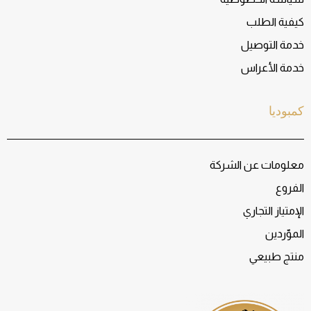
كيفية الطلب
خدمة التوصيل
خدمة الأعراس
كمبوديا
معلومات عن الشركة
الفروع
الإمتياز التجاري
الموّردين
منتج طبيعي