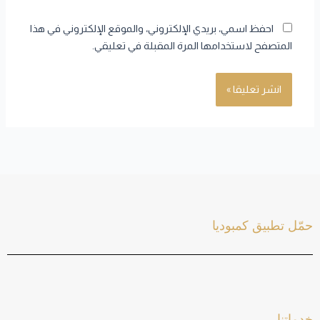
احفظ اسمي، بريدي الإلكتروني، والموقع الإلكتروني في هذا
المتصفح لاستخدامها المرة المقبلة في تعليقي.
حمّل تطبيق كمبوديا
خدماتنا