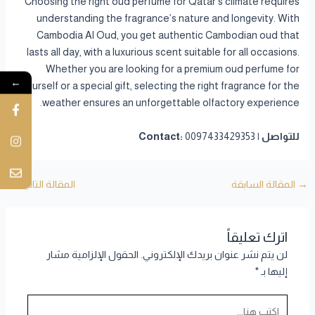
Choosing the right oud perfume for Qatar’s climate requires
understanding the fragrance’s nature and longevity. With
Cambodia Al Oud, you get authentic Cambodian oud that
lasts all day, with a luxurious scent suitable for all occasions.
Whether you are looking for a premium oud perfume for
←
yourself or a special gift, selecting the right fragrance for the
weather ensures an unforgettable olfactory experience.
للتواصل | Contact:
0097433429353
→
المقالة السابقة
المقالة التالية
←
اترك تعليقاً
لن يتم نشر عنوان بريدك الإلكتروني.
الحقول الإلزامية مشار
إليها بـ
*
اكتب