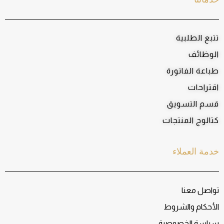
تتبع الطلبية
الوظائف
طباعة الفاتورة
اقتراحات
قسم التسويق
كتالوج المنتجات
خدمة العملاء
تواصل معنا
الأحكام والشروط
سياسة الخصوصية