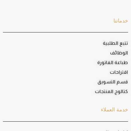
خدماتنا
تتبع الطلبية
الوظائف
طباعة الفاتورة
اقتراحات
قسم التسويق
كتالوج المنتجات
خدمة العملاء