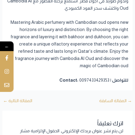
وتدوم طويلاً في أجواء قطر. استمتع برحلة العطور مع Cambodia Al
Oud واكتشف سحر العود الكمبودي.
Mastering Arabic perfumery with Cambodian oud opens new
horizons of luxury and distinction. By choosing the right
fragrance and layering it with bakhoor and dukhoon, you can
create a unique olfactory experience that reflects your
←
refined taste and lasts long in Qatar’s climate. Enjoy the
fragrance journey with Cambodia Al Oud and discover the
magic of Cambodian oud.
للتواصل | Contact:
0097433429353
→
المقالة السابقة
المقالة التالية
←
اترك تعليقاً
لن يتم نشر عنوان بريدك الإلكتروني.
الحقول الإلزامية مشار