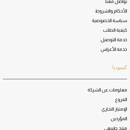
تواصل معنا
الأحكام والشروط
سياسة الخصوصية
كيفية الطلب
خدمة التوصيل
خدمة الأعراس
كمبوديا
معلومات عن الشركة
الفروع
الإمتياز التجاري
الموّردين
منتج طبيعي