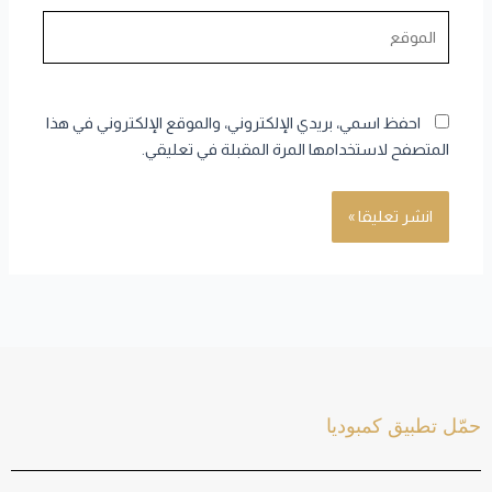
الموقع
احفظ اسمي، بريدي الإلكتروني، والموقع الإلكتروني في هذا
المتصفح لاستخدامها المرة المقبلة في تعليقي.
حمّل تطبيق كمبوديا