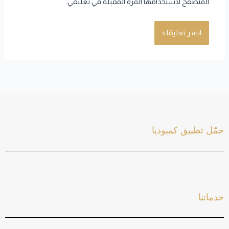
المتصفح لاستخدامها المرة المقبلة في تعليقي.
حمّل تطبيق كمبوديا
خدماتنا