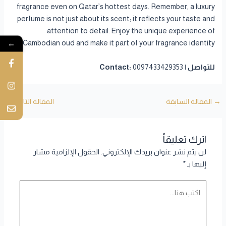
fragrance even on Qatar’s hottest days. Remember, a luxury
perfume is not just about its scent; it reflects your taste and
attention to detail. Enjoy the unique experience of
←
Cambodian oud and make it part of your fragrance identity.
للتواصل | Contact:
0097433429353
→
المقالة السابقة
المقالة التالية
←
اترك تعليقاً
لن يتم نشر عنوان بريدك الإلكتروني.
الحقول الإلزامية مشار
إليها بـ
*
اكتب
هنا...