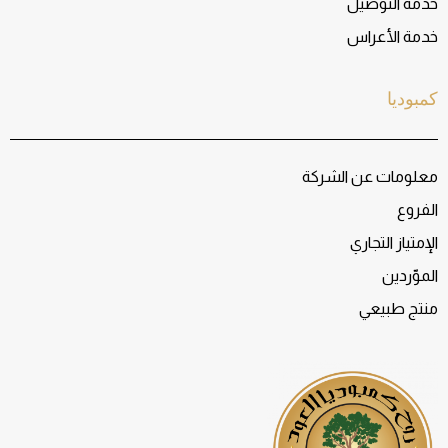
خدمة التوصيل
خدمة الأعراس
كمبوديا
معلومات عن الشركة
الفروع
الإمتياز التجاري
الموّردين
منتج طبيعي