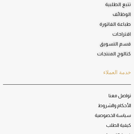
تتبع الطلبية
الوظائف
طباعة الفاتورة
اقتراحات
قسم التسويق
كتالوج المنتجات
خدمة العملاء
تواصل معنا
الأحكام والشروط
سياسة الخصوصية
كيفية الطلب