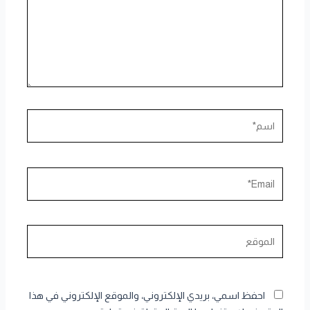
اسم*
Email*
الموقع
احفظ اسمي، بريدي الإلكتروني، والموقع الإلكتروني في هذا