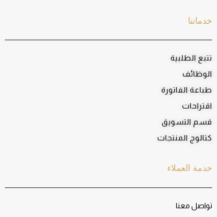
خدماتنا
تتبع الطلبية
الوظائف
طباعة الفاتورة
اقتراحات
قسم التسويق
كتالوج المنتجات
خدمة العملاء
تواصل معنا