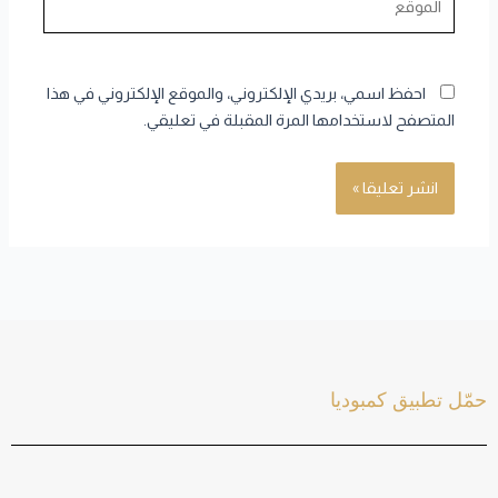
احفظ اسمي، بريدي الإلكتروني، والموقع الإلكتروني في هذا
المتصفح لاستخدامها المرة المقبلة في تعليقي.
حمّل تطبيق كمبوديا