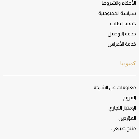
الأحكام والشروط
سياسة الخصوصية
كيفية الطلب
خدمة التوصيل
خدمة الأعراس
كمبوديا
معلومات عن الشركة
الفروع
الإمتياز التجاري
الموّردين
منتج طبيعي