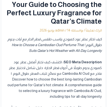
Your Guide to Choosing the
Perfect Luxury Fragrance for
Qatar’s Climate
اترك تعليقاً
/ بواسطة
14 يونيو 2026
/
admin
كيف تختار عطر عود كمبودي يناسب طقس قطر الحار مع ثبات يدوم
طوال اليوم | How to Choose a Cambodian Oud Perfume That
Suits Qatar’s Hot Weather with All-Day Longevity
SEO Meta Description:
اكتشف كيف تختار أفضل عطر عود
كمبودي يدوم طويلاً في أجواء قطر الحارة. دليل شامل لاختيار عطر
فاخر مع Cambodia Al Oud مع نصائح لثبات العطر طوال اليوم. |
Discover how to choose the best long-lasting Cambodian
oud perfume for Qatar’s hot climate. A comprehensive guide
to selecting a luxury fragrance with Cambodia Al Oud,
including tips for all-day longevity.