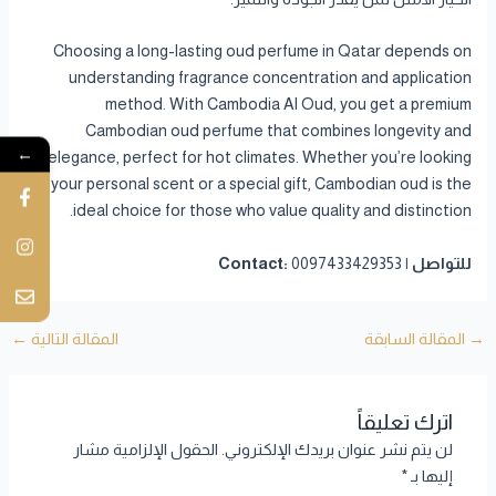
Choosing a long-lasting oud perfume in Qatar depends on
understanding fragrance concentration and application
method. With Cambodia Al Oud, you get a premium
Cambodian oud perfume that combines longevity and
←
elegance, perfect for hot climates. Whether you’re looking
for your personal scent or a special gift, Cambodian oud is the
ideal choice for those who value quality and distinction.
للتواصل | Contact:
0097433429353
→
المقالة السابقة
المقالة التالية
←
اترك تعليقاً
لن يتم نشر عنوان بريدك الإلكتروني.
الحقول الإلزامية مشار
إليها بـ
*