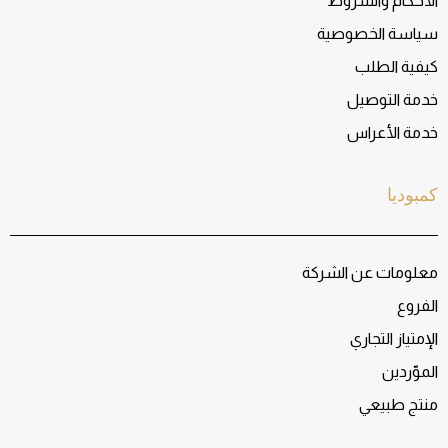
الأحكام والشروط
سياسة الخصوصية
كيفية الطلب
خدمة التوصيل
خدمة الأعراس
كمبوديا
معلومات عن الشركة
الفروع
الإمتياز التجاري
الموّردين
منتج طبيعي