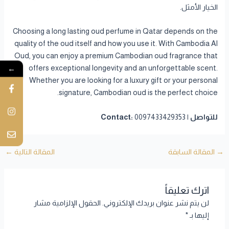
الخيار الأمثل.
Choosing a long lasting oud perfume in Qatar depends on the
quality of the oud itself and how you use it. With Cambodia Al
Oud, you can enjoy a premium Cambodian oud fragrance that
←
offers exceptional longevity and an unforgettable scent.
Whether you are looking for a luxury gift or your personal
signature, Cambodian oud is the perfect choice.
للتواصل | Contact:
0097433429353
→
المقالة السابقة
المقالة التالية
←
اترك تعليقاً
لن يتم نشر عنوان بريدك الإلكتروني.
الحقول الإلزامية مشار
إليها بـ
*