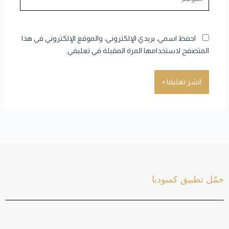
احفظ اسمي، بريدي الإلكتروني، والموقع الإلكتروني في هذا
المتصفح لاستخدامها المرة المقبلة في تعليقي.
حمّل تطبيق كمبوديا