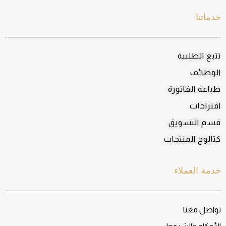
خدماتنا
تتبع الطلبية
الوظائف
طباعة الفاتورة
اقتراحات
قسم التسويق
كتالوج المنتجات
خدمة العملاء
تواصل معنا