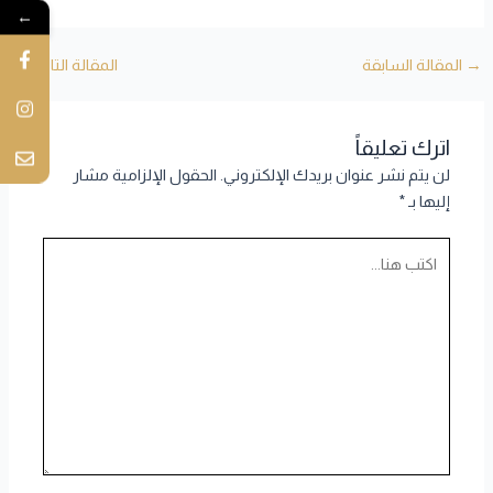
←
→
المقالة السابقة
المقالة التالية
←
اترك تعليقاً
لن يتم نشر عنوان بريدك الإلكتروني.
الحقول الإلزامية مشار
إليها بـ
*
اكتب
هنا...