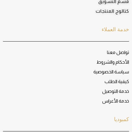
قسم التسويق
كتالوج المنتجات
خدمة العملاء
تواصل معنا
الأحكام والشروط
سياسة الخصوصية
كيفية الطلب
خدمة التوصيل
خدمة الأعراس
كمبوديا