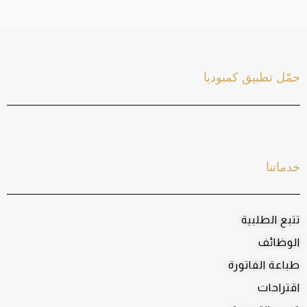
حمّل تطبيق كمبوديا
خدماتنا
تتبع الطلبية
الوظائف
طباعة الفاتورة
اقتراحات