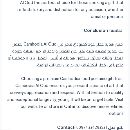
Al Oud the perfect choice for those seeking a gift that
reflects luxury and distinction for any occasion, whether
formal or personal.
الخاتمة | Conclusion
اختيار هدية عطر عود كمبودي فاخر من Cambodia Al Oud يضمن
لك تقديم قطعة فنية تعبر عن التقدير والاحترام. مع العناية بجودة
العطر وثباته الفائق، ستكون هديتك لا تُنسى. تفضل بزيارة موقعنا أو
متجرنا في قطر لاكتشاف المزيد من الخيارات الراقية.
Choosing a premium Cambodian oud perfume gift from
Cambodia Al Oud ensures you present a piece of art that
conveys appreciation and respect. With attention to quality
and exceptional longevity, your gift will be unforgettable. Visit
our website or store in Qatar to discover more refined
options.
للتواصل | Contact:
0097433429353