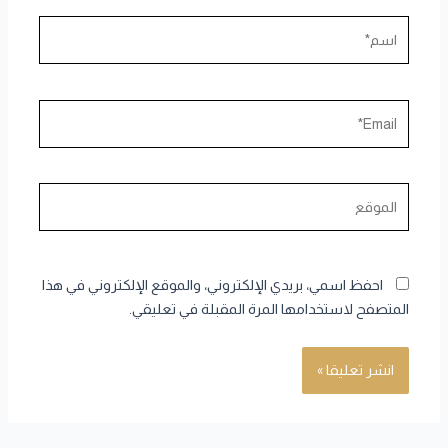
اسم*
Email*
الموقع
احفظ اسمي، بريدي الإلكتروني، والموقع الإلكتروني في هذا
المتصفح لاستخدامها المرة المقبلة في تعليقي.