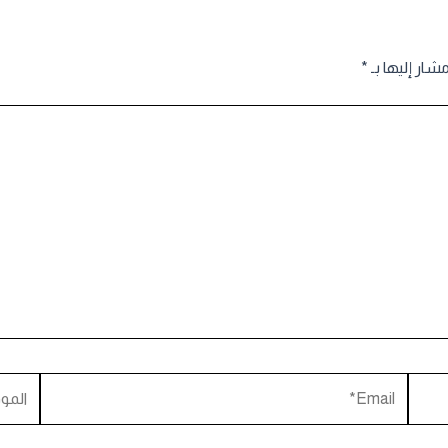
مشار إليها بـ
*
Email*
الموقع