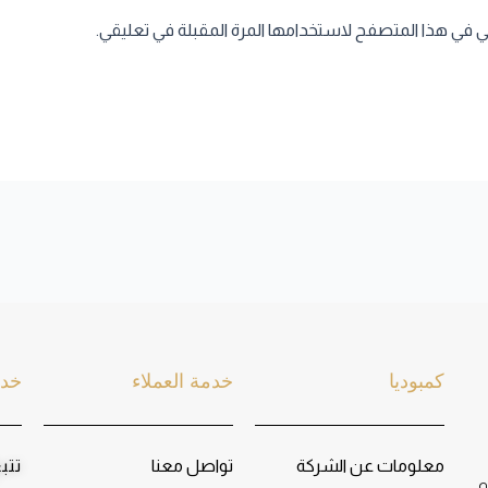
ني في هذا المتصفح لاستخدامها المرة المقبلة في تعليقي.
كمبوديا
خدمة العملاء
خدم
معلومات عن الشركة
تواصل معنا
تتب
و