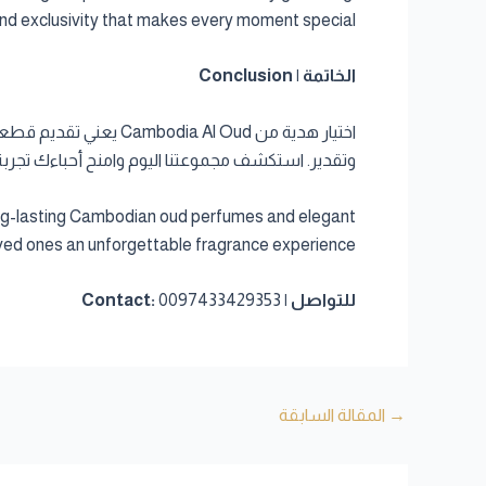
nd exclusivity that makes every moment special.
الخاتمة | Conclusion
اختيار هدية من l Oud
وتقدير. استكشف مجموعتنا اليوم وامنح أحباءك تجربة 
long-lasting Cambodian oud perfumes and elegant
oved ones an unforgettable fragrance experience.
للتواصل | Contact:
0097433429353
→
المقالة السابقة