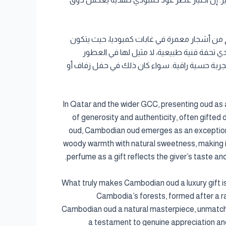
ج من أشجار معمرة في غابات كمبوديا، حيث يتكون
ي تحفة فنية طبيعية، لا مثيل لها في العطور
اء تجربة حسية راقية. سواء كان ذلك في حفل زفاف أو
In Qatar and the wider GCC, presenting oud as a 
of generosity and authenticity, often gifted
oud, Cambodian oud emerges as an exceptional 
woody warmth with natural sweetness, making it
perfume as a gift reflects the giver’s taste an
What truly makes Cambodian oud a luxury gift i
Cambodia’s forests, formed after a rar
Cambodian oud a natural masterpiece, unmatched
a testament to genuine appreciation and 