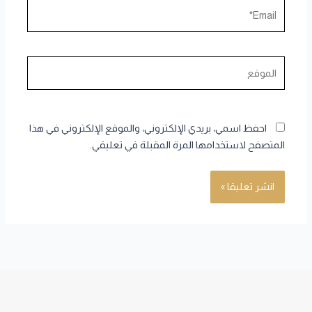
Email*
الموقع
احفظ اسمي، بريدي الإلكتروني، والموقع الإلكتروني في هذا
المتصفح لاستخدامها المرة المقبلة في تعليقي.