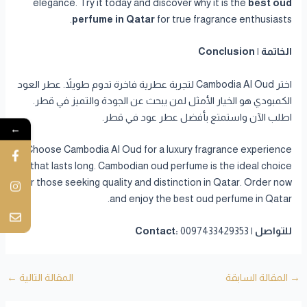
elegance. Try it today and discover why it is the
best oud
perfume in Qatar
for true fragrance enthusiasts.
الخاتمة | Conclusion
اختر Cambodia Al Oud لتجربة عطرية فاخرة تدوم طويلاً. عطر العود
الكمبودي هو الخيار الأمثل لمن يبحث عن الجودة والتميز في قطر.
اطلب الآن واستمتع بأفضل عطر عود في قطر.
←
Choose Cambodia Al Oud for a luxury fragrance experience
that lasts long. Cambodian oud perfume is the ideal choice
for those seeking quality and distinction in Qatar. Order now
and enjoy the best oud perfume in Qatar.
للتواصل | Contact:
0097433429353
→
المقالة السابقة
المقالة التالية
←