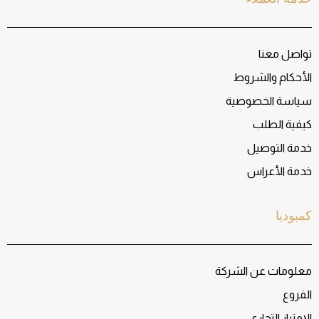
تواصل معنا
الأحكام والشروط
سياسة الخصوصية
كيفية الطلب
خدمة التوصيل
خدمة الأعراس
كمبوديا
معلومات عن الشركة
الفروع
الإمتياز التجاري