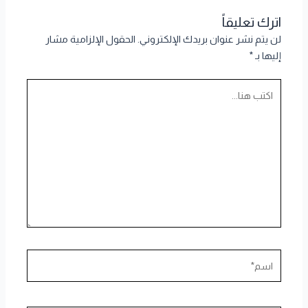
اترك تعليقاً
لن يتم نشر عنوان بريدك الإلكتروني.
الحقول الإلزامية مشار
إليها بـ
*
اكتب
هنا...
اسم*