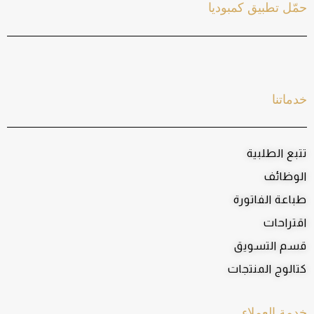
حمّل تطبيق كمبوديا
خدماتنا
تتبع الطلبية
الوظائف
طباعة الفاتورة
اقتراحات
قسم التسويق
كتالوج المنتجات
خدمة العملاء