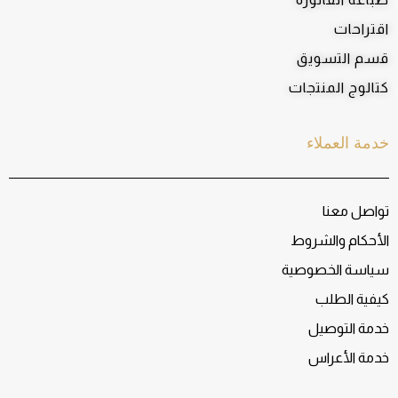
اقتراحات
قسم التسويق
كتالوج المنتجات
خدمة العملاء
تواصل معنا
الأحكام والشروط
سياسة الخصوصية
كيفية الطلب
خدمة التوصيل
خدمة الأعراس