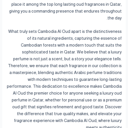
place it among the top long lasting oud fragrances in Qatar,
giving you a commanding presence that endures throughout
the day.
What truly sets Cambodia Al Oud apart is the distinctiveness
of its natural ingredients, capturing the essence of
Cambodian forests with a modern touch that suits the
sophisticated taste in Qatar. We believe that a luxury
perfume is not just a scent, but a story your elegance tells.
Therefore, we ensure that each fragrance in our collection is
a masterpiece, blending authentic Arabic perfume traditions
with modern techniques to guarantee long-lasting
performance. This dedication to excellence makes Cambodia
Al Oud the premier choice for anyone seeking a luxury oud
perfume in Qatar, whether for personal use or as a premium
oud gift that signifies refinement and good taste. Discover
the difference that true quality makes, and elevate your
fragrance experience with Cambodia Al Oud, where luxury
meets authenticity.