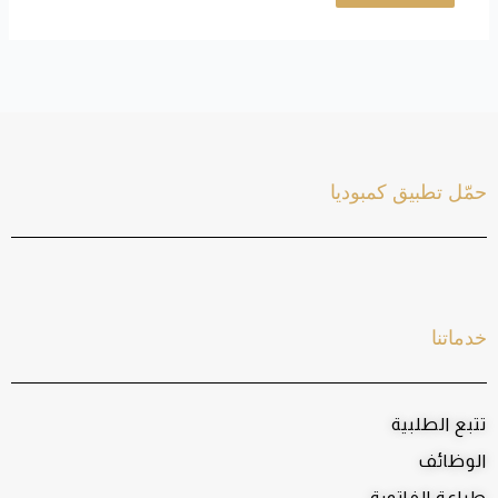
حمّل تطبيق كمبوديا
خدماتنا
تتبع الطلبية
الوظائف
طباعة الفاتورة