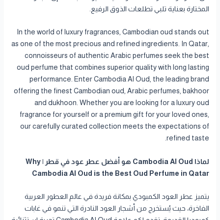
المختارة بعناية تلبي تطلعات الذوق الرفيع.
In the world of luxury fragrances, Cambodian oud stands out
as one of the most precious and refined ingredients. In Qatar,
connoisseurs of authentic Arabic perfumes seek the best
oud perfume that combines superior quality with long lasting
performance. Enter Cambodia Al Oud, the leading brand
offering the finest Cambodian oud, Arabic perfumes, bakhoor
and dukhoon. Whether you are looking for a luxury oud
fragrance for yourself or a premium gift for your loved ones,
our carefully curated collection meets the expectations of
refined taste.
لماذا Cambodia Al Oud هو أفضل عطر عود في قطر | Why
Cambodia Al Oud is the Best Oud Perfume in Qatar
يتميز عطر العود الكمبودي بمكانة فريدة في عالم العطور العربية
الفاخرة، حيث يُستخرج من أشجار العود النادرة التي تنمو في غابات