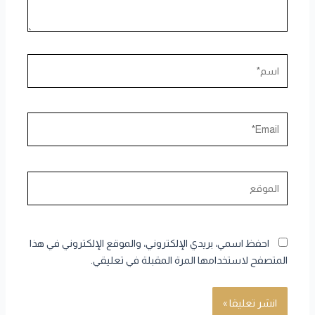
اسم*
Email*
الموقع
احفظ اسمي، بريدي الإلكتروني، والموقع الإلكتروني في هذا
المتصفح لاستخدامها المرة المقبلة في تعليقي.