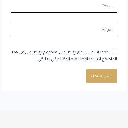
Email*
الموقع
احفظ اسمي، بريدي الإلكتروني، والموقع الإلكتروني في هذا
المتصفح لاستخدامها المرة المقبلة في تعليقي.