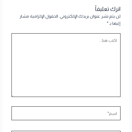
اترك تعليقاً
لن يتم نشر عنوان بريدك الإلكتروني.
الحقول الإلزامية مشار
إليها بـ
*
اكتب
هنا...
اسم*