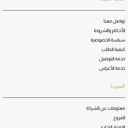
تواصل معنا
الأحكام والشروط
سياسة الخصوصية
كيفية الطلب
خدمة التوصيل
خدمة الأعراس
كمبوديا
معلومات عن الشركة
الفروع
الإمتياز التجاري