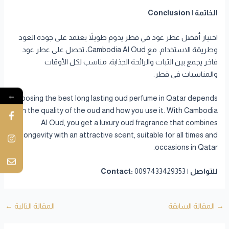
الخاتمة | Conclusion
اختيار أفضل عطر عود في قطر يدوم طويلاً يعتمد على جودة العود
وطريقة الاستخدام. مع Cambodia Al Oud، تحصل على عطر عود
فاخر يجمع بين الثبات والرائحة الجذابة، مناسب لكل الأوقات
والمناسبات في قطر.
←
Choosing the best long lasting oud perfume in Qatar depends
on the quality of the oud and how you use it. With Cambodia
Al Oud, you get a luxury oud fragrance that combines
longevity with an attractive scent, suitable for all times and
occasions in Qatar.
للتواصل | Contact:
0097433429353
→
المقالة السابقة
المقالة التالية
←