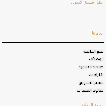
حمّل تطبيق كمبوديا
خدماتنا
تتبع الطلبية
الوظائف
طباعة الفاتورة
اقتراحات
قسم التسويق
كتالوج المنتجات
خدمة العملاء