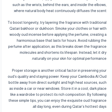
such as the wrists, behind the ears, and inside the elbows,
where natural body heat continuously diffuses the scent.
To boost longevity, try layering the fragrance with traditional
Qatari bakhoor or dukhoon. Smoke your clothes or hair with
woody oud incense before applying the perfume, creating a
harmonious base that lasts for hours. Avoid rubbing the
perfume after application, as this breaks down the fragrance
molecules and shortens its lifespan. Instead, let it dry
naturally on your skin for optimal performance.
Proper storage is another critical factor in preserving your
oud’s quality and staying power. Keep your Cambodia Al Oud
bottle away from direct sunlight and high heat sources, such
as inside a car or near windows. Store it in a cool, dark place
like a wardrobe to protect its rich composition. By following
these simple tips, you can enjoy the exquisite oud fragrance
all day long, even during Qatar’s hottest days.