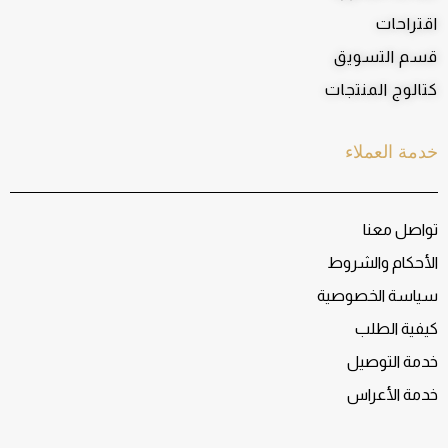
اقتراحات
قسم التسويق
كتالوج المنتجات
خدمة العملاء
تواصل معنا
الأحكام والشروط
سياسة الخصوصية
كيفية الطلب
خدمة التوصيل
خدمة الأعراس