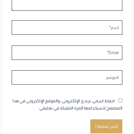
اسم*
Email*
الموقع
احفظ اسمي، بريدي الإلكتروني، والموقع الإلكتروني في هذا
المتصفح لاستخدامها المرة المقبلة في تعليقي.