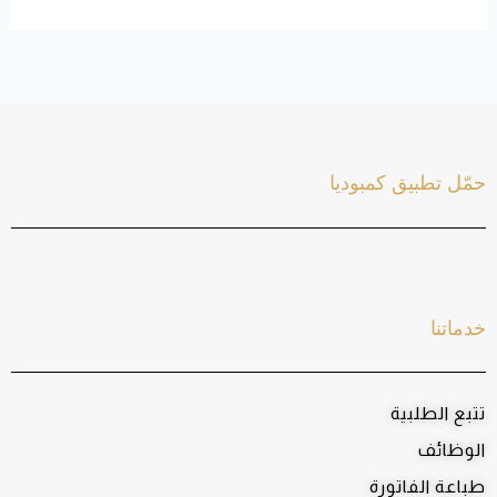
حمّل تطبيق كمبوديا
خدماتنا
تتبع الطلبية
الوظائف
طباعة الفاتورة