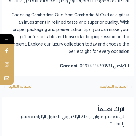
له. اكتشف مجموعتنا الفاخرة اليوم واختر الهدية المثالية لكل مناسبة.
Choosing Cambodian Oud from Cambodia Al Oud as a gift is
an investment in refined taste and superior quality. With
proper packaging and presentation tips, you can make your
gift unforgettable and leave a lasting impression on the
←
recipient. Explore our luxury collection today and choose the
perfect gift for every occasion.
للتواصل | Contact:
0097433429353
→
المقالة السابقة
المقالة التالية
←
اترك تعليقاً
لن يتم نشر عنوان بريدك الإلكتروني.
الحقول الإلزامية مشار
إليها بـ
*