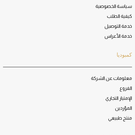
سياسة الخصوصية
كيفية الطلب
خدمة التوصيل
خدمة الأعراس
كمبوديا
معلومات عن الشركة
الفروع
الإمتياز التجاري
الموّردين
منتج طبيعي