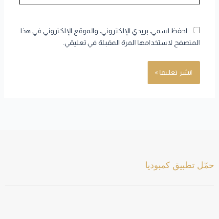
احفظ اسمي، بريدي الإلكتروني، والموقع الإلكتروني في هذا
المتصفح لاستخدامها المرة المقبلة في تعليقي.
حمّل تطبيق كمبوديا