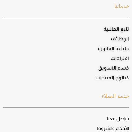
خدماتنا
تتبع الطلبية
الوظائف
طباعة الفاتورة
اقتراحات
قسم التسويق
كتالوج المنتجات
خدمة العملاء
تواصل معنا
الأحكام والشروط