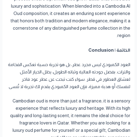
luxury and sophistication. When blended into a Cambodia Al
Oud composition, it creates an enduring scent experience
that honors both tradition and modern elegance, making it a
cornerstone of any distinguished perfume collection in the
region.
الخاتمة | Conclusion
العود الكمبودي ليس مجرد عطر، بل هو تجربة حسية تعكس الفخامة
والتراث. بفضل جودته العالية وثباته الطويل، يظل الخيار الأمثل
لعشاق العطور في قطر. سواء كنت تبحث عن عطر عود فاخر
لنفسك أو هدية مميزة، فإن العود الكمبودي يقدم لك تجربة لا تُنسى.
Cambodian oud is more than just a fragrance; it is a sensory
experience that reflects luxury and heritage. With its high
quality and long-lasting scent, it remains the ideal choice for
fragrance lovers in Qatar. Whether you are looking for a
luxury oud perfume for yourself or a special gift, Cambodian