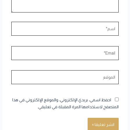
اسم*
Email*
الموقع
احفظ اسمي، بريدي الإلكتروني، والموقع الإلكتروني في هذا
المتصفح لاستخدامها المرة المقبلة في تعليقي.