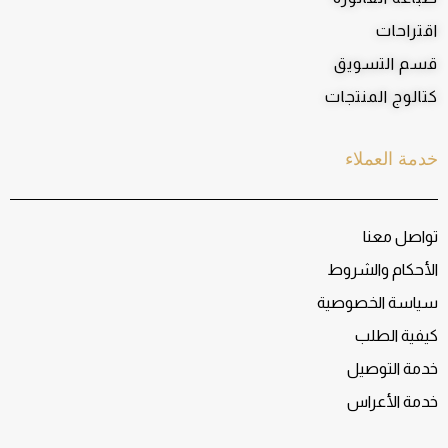
اقتراحات
قسم التسويق
كتالوج المنتجات
خدمة العملاء
تواصل معنا
الأحكام والشروط
سياسة الخصوصية
كيفية الطلب
خدمة التوصيل
خدمة الأعراس