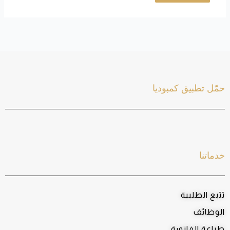
حمّل تطبيق كمبوديا
خدماتنا
تتبع الطلبية
الوظائف
طباعة الفاتورة