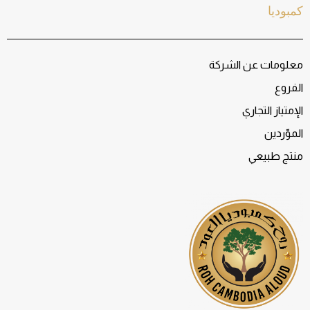
كمبوديا
معلومات عن الشركة
الفروع
الإمتياز التجاري
الموّردين
منتج طبيعي