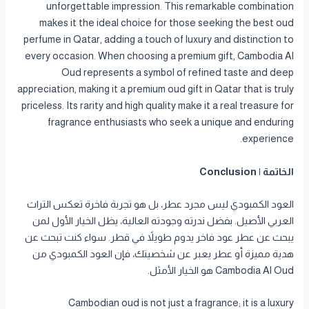
unforgettable impression. This remarkable combination
makes it the ideal choice for those seeking the best oud
perfume in Qatar, adding a touch of luxury and distinction to
every occasion. When choosing a premium gift, Cambodia Al
Oud represents a symbol of refined taste and deep
appreciation, making it a premium oud gift in Qatar that is truly
priceless. Its rarity and high quality make it a real treasure for
fragrance enthusiasts who seek a unique and enduring
experience.
الخاتمة | Conclusion
العود الكمبودي ليس مجرد عطر، بل هو تجربة فاخرة تعكس التراث
العربي الأصيل. بفضل ندرته وجودته العالية، يظل الخيار الأول لمن
يبحث عن عطر عود فاخر يدوم طويلاً في قطر. سواء كنت تبحث عن
هدية مميزة أو عطر يعبر عن شخصيتك، فإن العود الكمبودي من
Cambodia Al Oud هو الخيار الأمثل.
Cambodian oud is not just a fragrance; it is a luxury