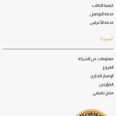
كيفية الطلب
خدمة التوصيل
خدمة الأعراس
كمبوديا
معلومات عن الشركة
الفروع
الإمتياز التجاري
الموّردين
منتج طبيعي