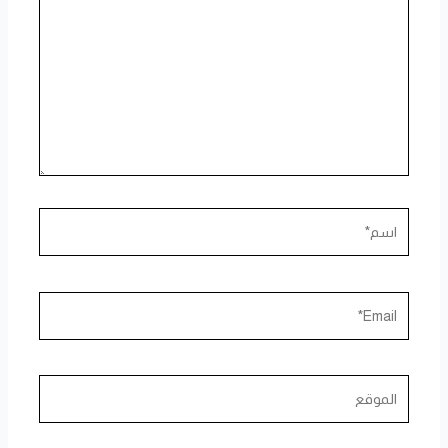
اسم*
Email*
الموقع