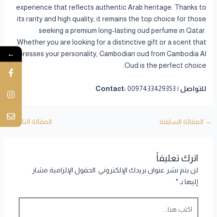
experience that reflects authentic Arab heritage. Thanks to
its rarity and high quality, it remains the top choice for those
seeking a premium long-lasting oud perfume in Qatar.
Whether you are looking for a distinctive gift or a scent that
←
expresses your personality, Cambodian oud from Cambodia Al
Oud is the perfect choice.
للتواصل | Contact:
0097433429353
→
المقالة السابقة
المقالة التالية
←
اترك تعليقاً
لن يتم نشر عنوان بريدك الإلكتروني.
الحقول الإلزامية مشار
إليها بـ
*
اكتب
هنا...