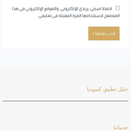
احفظ اسمي، بريدي الإلكتروني، والموقع الإلكتروني في هذا
المتصفح لاستخدامها المرة المقبلة في تعليقي.
حمّل تطبيق كمبوديا
خدماتنا