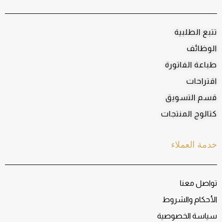
تتبع الطلبية
الوظائف
طباعة الفاتورة
اقتراحات
قسم التسويق
كتالوج المنتجات
خدمة العملاء
تواصل معنا
الأحكام والشروط
سياسة الخصوصية