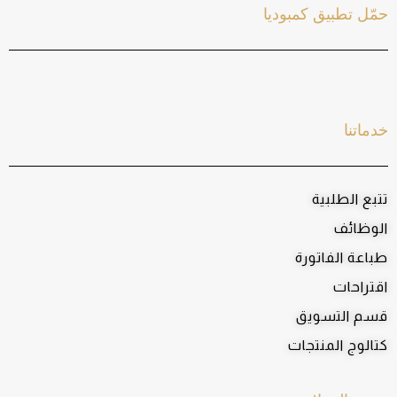
حمّل تطبيق كمبوديا
خدماتنا
تتبع الطلبية
الوظائف
طباعة الفاتورة
اقتراحات
قسم التسويق
كتالوج المنتجات