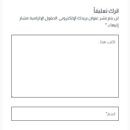
اترك تعليقاً
لن يتم نشر عنوان بريدك الإلكتروني.
الحقول الإلزامية مشار
إليها بـ
*
اكتب
هنا...
اسم*