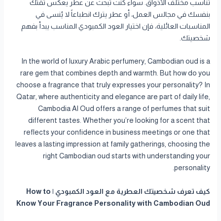
تناسب مختلف الأذواق. سواء كنت تبحث عن عطر يعكس ثقتك
بنفسك في مجالس العمل، أو عطر يترك انطباعاً لا يُنسى في
المناسبات العائلية، فإن اختيار العود الكمبودي المناسب يبدأ بفهم
شخصيتك.
In the world of luxury Arabic perfumery, Cambodian oud is a
rare gem that combines depth and warmth. But how do you
choose a fragrance that truly expresses your personality? In
Qatar, where authenticity and elegance are part of daily life,
Cambodia Al Oud offers a range of perfumes that suit
different tastes. Whether you’re looking for a scent that
reflects your confidence in business meetings or one that
leaves a lasting impression at family gatherings, choosing the
right Cambodian oud starts with understanding your
personality.
كيف تعرف شخصيتك العطرية مع العود الكمبودي | How to
Know Your Fragrance Personality with Cambodian Oud