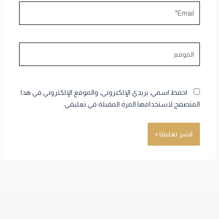
Email*
الموقع
احفظ اسمي، بريدي الإلكتروني، والموقع الإلكتروني في هذا
المتصفح لاستخدامها المرة المقبلة في تعليقي.