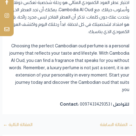
اختيار عطر العود الكمبودي المثالي هو رحلة شخصية تعكس ذوقك
وأسلوب حياتك. مع Cambodia Al Oud، يمكنك أن تجد العطر الذي
يتحدث عنك دون كلمات. تذكر أن العطر الفاخر ليس مجرد رائحة، بل
هو امتداد لشخصيتك في كل لحظة. ابدأ رحلتك اليوم واكتشف العود
الكمبودي الذي يناسبك.
Choosing the perfect Cambodian oud perfume is a personal
journey that reflects your taste and lifestyle. With Cambodia
Al Oud, you can find a fragrance that speaks for you without
words. Remember, a luxury perfume is not just a scent; it is an
extension of your personality in every moment. Start your
journey today and discover the Cambodian oud that suits
you.
للتواصل | Contact:
0097433429353
→
المقالة السابقة
المقالة التالية
←