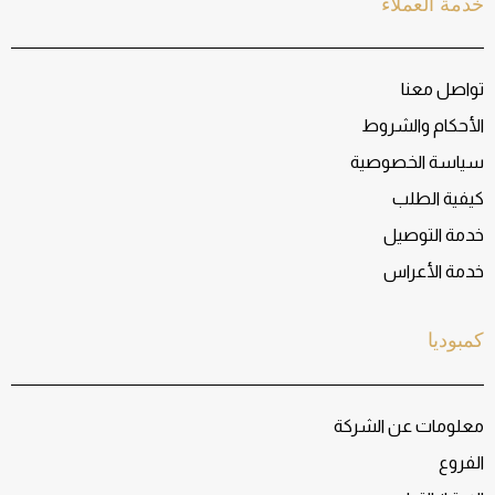
خدمة العملاء
تواصل معنا
الأحكام والشروط
سياسة الخصوصية
كيفية الطلب
خدمة التوصيل
خدمة الأعراس
كمبوديا
معلومات عن الشركة
الفروع