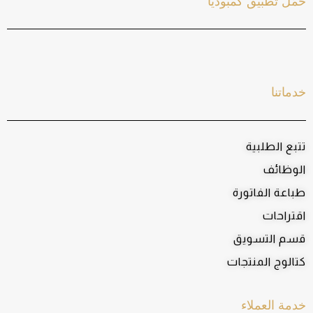
حمّل تطبيق كمبوديا
خدماتنا
تتبع الطلبية
الوظائف
طباعة الفاتورة
اقتراحات
قسم التسويق
كتالوج المنتجات
خدمة العملاء