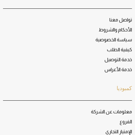
تواصل معنا
الأحكام والشروط
سياسة الخصوصية
كيفية الطلب
خدمة التوصيل
خدمة الأعراس
كمبوديا
معلومات عن الشركة
الفروع
الإمتياز التجاري