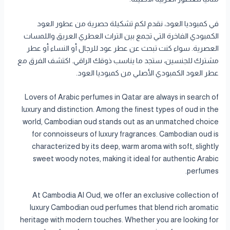
في كمبوديا العود، نقدم لكم تشكيلة حصرية من عطور العود
الكمبودي الفاخرة التي تجمع بين التراث العطري العريق واللمسات
العصرية. سواء كنت تبحث عن عطر عود للرجال أو النساء أو عطر
مشترك للجنسين، ستجد ما يناسب ذوقك الراقي. اكتشف الفرق مع
عطر العود الكمبودي الأصلي من كمبوديا العود.
Lovers of Arabic perfumes in Qatar are always in search of
luxury and distinction. Among the finest types of oud in the
world, Cambodian oud stands out as an unmatched choice
for connoisseurs of luxury fragrances. Cambodian oud is
characterized by its deep, warm aroma with soft, slightly
sweet woody notes, making it ideal for authentic Arabic
perfumes.
At Cambodia Al Oud, we offer an exclusive collection of
luxury Cambodian oud perfumes that blend rich aromatic
heritage with modern touches. Whether you are looking for