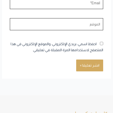
الموقع
احفظ اسمي، بريدي الإلكتروني، والموقع الإلكتروني في هذا
المتصفح لاستخدامها المرة المقبلة في تعليقي.