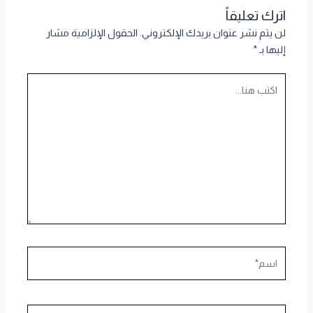
اترك تعليقاً
لن يتم نشر عنوان بريدك الإلكتروني.
الحقول الإلزامية مشار
إليها بـ
*
اكتب
هنا...
اسم*
Email*