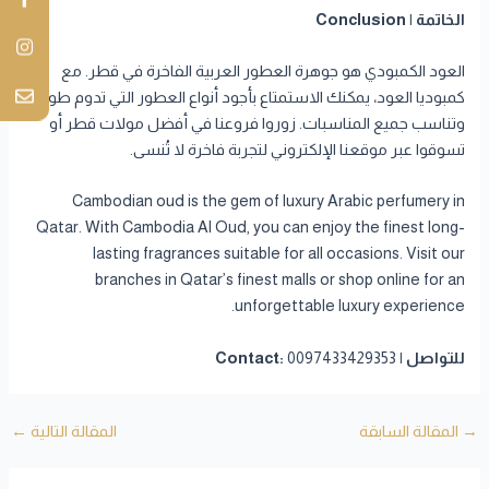
الخاتمة | Conclusion
العود الكمبودي هو جوهرة العطور العربية الفاخرة في قطر. مع
كمبوديا العود، يمكنك الاستمتاع بأجود أنواع العطور التي تدوم طويلاً
وتناسب جميع المناسبات. زوروا فروعنا في أفضل مولات قطر أو
تسوقوا عبر موقعنا الإلكتروني لتجربة فاخرة لا تُنسى.
Cambodian oud is the gem of luxury Arabic perfumery in
Qatar. With Cambodia Al Oud, you can enjoy the finest long-
lasting fragrances suitable for all occasions. Visit our
branches in Qatar’s finest malls or shop online for an
unforgettable luxury experience.
للتواصل | Contact:
0097433429353
→
المقالة السابقة
المقالة التالية
←