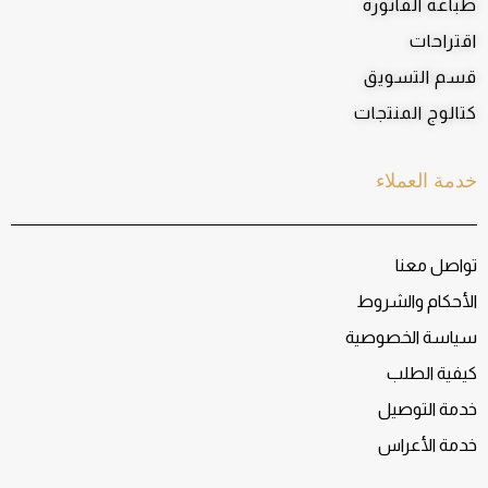
طباعة الفاتورة
اقتراحات
قسم التسويق
كتالوج المنتجات
خدمة العملاء
تواصل معنا
الأحكام والشروط
سياسة الخصوصية
كيفية الطلب
خدمة التوصيل
خدمة الأعراس