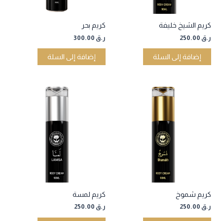
كريم الشيخ خليفة
كريم بحر
ر.ق
250.00
ر.ق
300.00
إضافة إلى السلة
إضافة إلى السلة
كريم شموخ
كريم لمسة
ر.ق
250.00
ر.ق
250.00