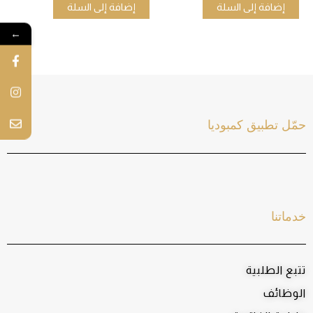
إضافة إلى السلة
إضافة إلى السلة
←
حمّل تطبيق كمبوديا
خدماتنا
تتبع الطلبية
الوظائف