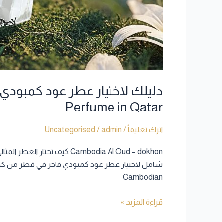
Perfume in Qatar
اترك تعليقاً
/
admin
/
Uncategorised
Cambodian
قراءة المزيد »