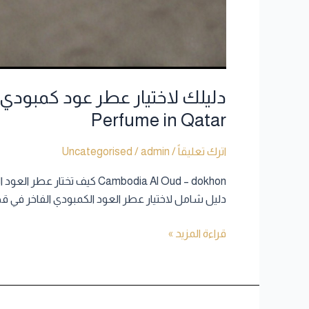
Perfume in Qatar
اترك تعليقاً
/
admin
/
Uncategorised
دليل شامل لاختيار عطر العود الكمبودي الفاخر في قطر من كمبوديا
قراءة المزيد »