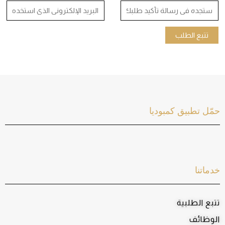
تتبع الطلب
حمّل تطبيق كمبوديا
خدماتنا
تتبع الطلبية
الوظائف