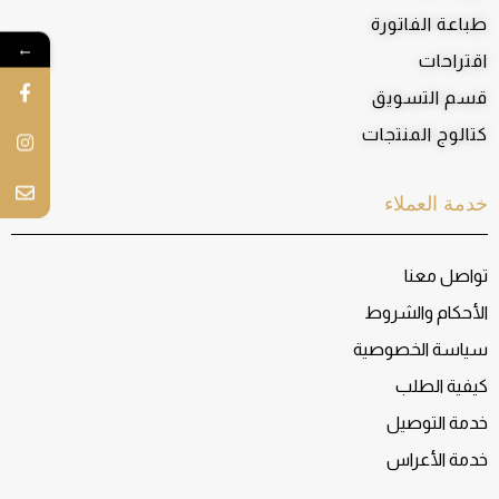
طباعة الفاتورة
←
اقتراحات
قسم التسويق
كتالوج المنتجات
خدمة العملاء
تواصل معنا
الأحكام والشروط
سياسة الخصوصية
كيفية الطلب
خدمة التوصيل
خدمة الأعراس